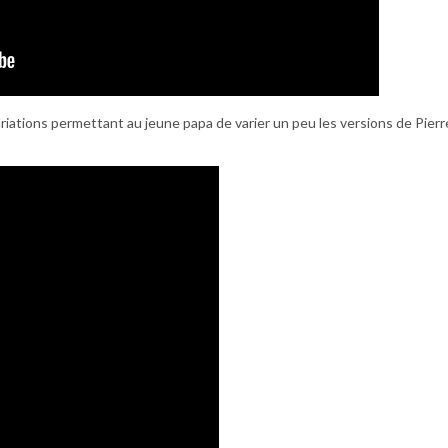
riations permettant au jeune papa de varier un peu les versions de Pierre