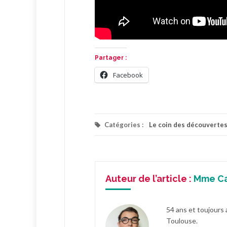
Partager :
Facebook
Catégories :
Le coin des découverte
Auteur de l’article :
Mme C
54 ans et toujours 
Toulouse.