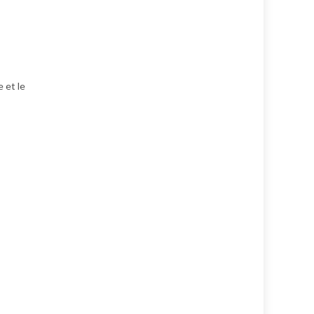
 et le