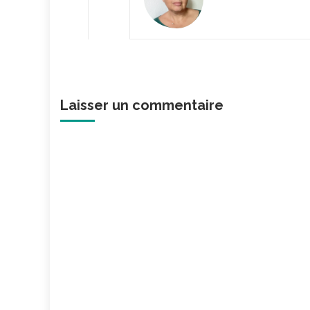
Laisser un commentaire