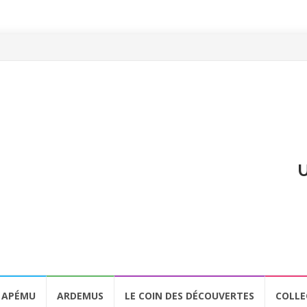
U
APÉMU
ARDEMUS
LE COIN DES DÉCOUVERTES
COLLE