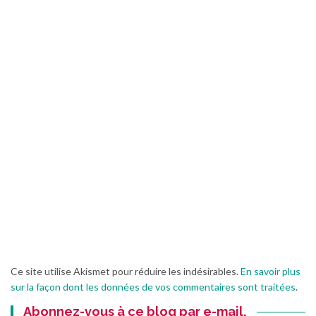
Ce site utilise Akismet pour réduire les indésirables.
En savoir plus
sur la façon dont les données de vos commentaires sont traitées
.
Abonnez-vous à ce blog par e-mail.