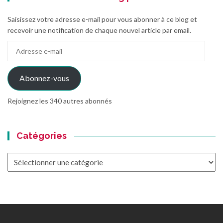
Saisissez votre adresse e-mail pour vous abonner à ce blog et
recevoir une notification de chaque nouvel article par email.
Adresse
e-
mail
Abonnez-vous
Rejoignez les 340 autres abonnés
Catégories
Catégories