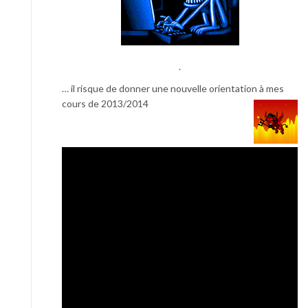
.
… il risque de donner une nouvelle orientation à mes
cours de 2013/2014