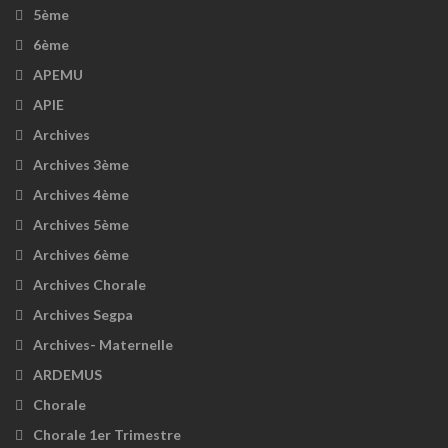
5ème
6ème
APEMU
APIE
Archives
Archives 3ème
Archives 4ème
Archives 5ème
Archives 6ème
Archives Chorale
Archives Segpa
Archives- Maternelle
ARDEMUS
Chorale
Chorale 1er Trimestre