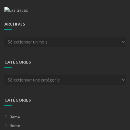
ARCHIVES
Archives
CATÉGORIES
Catégories
CATÉGORIES
3ème
4ème