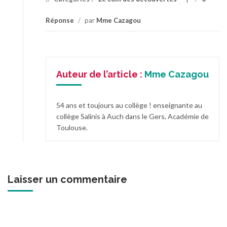
Réponse
/
par
Mme Cazagou
Auteur de l’article :
Mme Cazagou
54 ans et toujours au collège ! enseignante au
collège Salinis à Auch dans le Gers, Académie de
Toulouse.
Laisser un commentaire