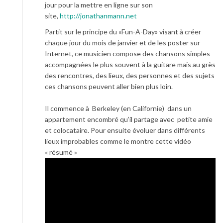
jour pour la mettre en ligne sur son
site,
http://jonathanmann.net
Partit sur le principe du «Fun-A-Day» visant à créer
chaque jour du mois de janvier et de les poster sur
Internet, ce musicien compose des chansons simples
accompagnées le plus souvent à la guitare mais au grès
des rencontres, des lieux, des personnes et des sujets
ces chansons peuvent aller bien plus loin.
Il commence à Berkeley (en Californie) dans un
appartement encombré qu’il partage avec petite amie
et colocataire. Pour ensuite évoluer dans différents
lieux improbables comme le montre cette vidéo
« résumé »