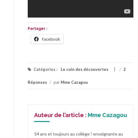
Partager :
Facebook
Catégories :
Le coin des découvertes
/
2
Réponses
/
par
Mme Cazagou
Auteur de l’article :
Mme Cazagou
54 ans et toujours au collège ! enseignante au