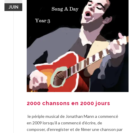
JUIN
2000 chansons en 2000 jours
le périple musical de Jonathan Mann a commencé
en 2009 lorsqu’il a commencé d’écrire, de
composer, d’enregister et de filmer une chanson par