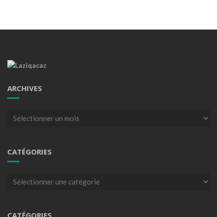
ARCHIVES
Archives
CATÉGORIES
Catégories
CATÉGORIES