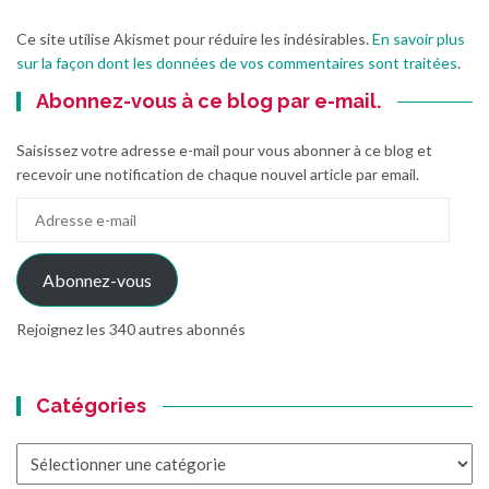
Ce site utilise Akismet pour réduire les indésirables.
En savoir plus
sur la façon dont les données de vos commentaires sont traitées
.
Abonnez-vous à ce blog par e-mail.
Saisissez votre adresse e-mail pour vous abonner à ce blog et
recevoir une notification de chaque nouvel article par email.
Adresse
e-
mail
Abonnez-vous
Rejoignez les 340 autres abonnés
Catégories
Catégories