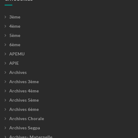
3ème
4ème
5ème
6ème
APEMU
APIE
Archives
Archives 3ème
Archives 4ème
Archives 5ème
Archives 6ème
Archives Chorale
Archives Segpa
Archives- Maternelle