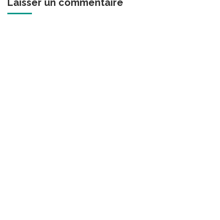
Laisser un commentaire