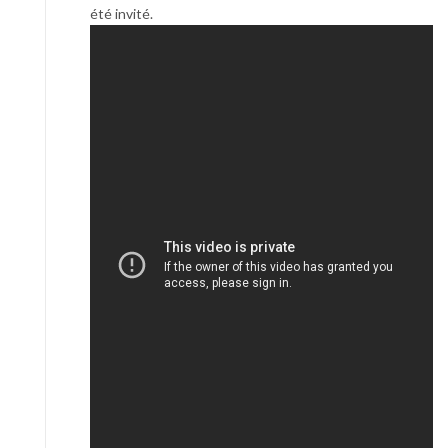
été invité.