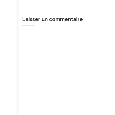
Laisser un commentaire