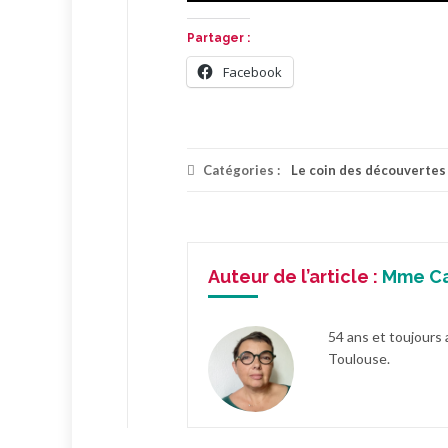
Partager :
Facebook
Catégories :
Le coin des découvertes
Auteur de l’article :
Mme C
54 ans et toujours 
Toulouse.