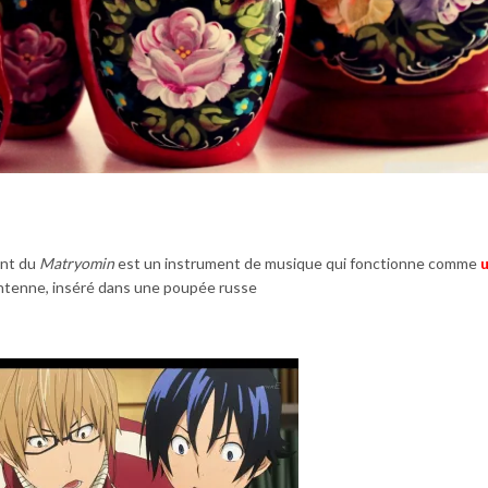
ent du
Matryomin
est un instrument de musique qui fonctionne comme
ntenne, inséré dans une poupée russe