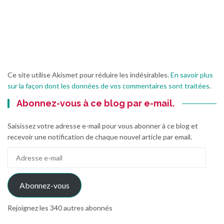
Ce site utilise Akismet pour réduire les indésirables.
En savoir plus
sur la façon dont les données de vos commentaires sont traitées
.
Abonnez-vous à ce blog par e-mail.
Saisissez votre adresse e-mail pour vous abonner à ce blog et
recevoir une notification de chaque nouvel article par email.
Adresse
e-
mail
Abonnez-vous
Rejoignez les 340 autres abonnés