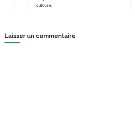
Toulouse.
Laisser un commentaire