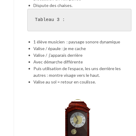
Dispute des chaises.
Tableau 3 :
1 élève musicien : paysage sonore dynamique
Valise / épaule : je me cache
Valise / j’apparais derrière
Avec démarche différente
Puis utilisation de l’espace, les uns derrière les
autres : montre visage vers le haut.
Valise au sol = retour en coulisse.