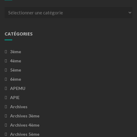
Catégories
CATÉGORIES
3ème
4ème
5ème
6ème
APEMU
APIE
Archives
Archives 3ème
Archives 4ème
Archives 5ème