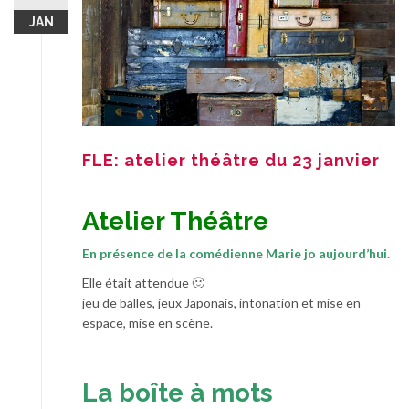
JAN
FLE: atelier théâtre du 23 janvier
Atelier Théâtre
En présence de la comédienne Marie jo aujourd’hui.
Elle était attendue 🙂
jeu de balles, jeux Japonais, intonation et mise en
espace, mise en scène.
La boîte à mots