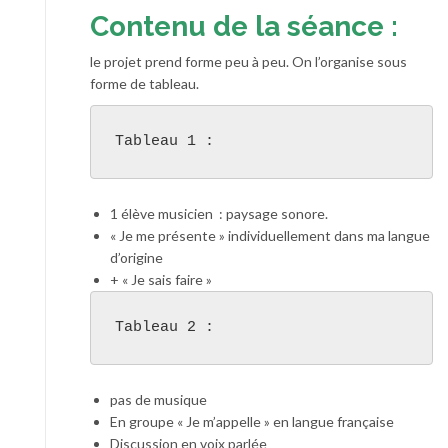
Contenu de la séance :
le projet prend forme peu à peu. On l’organise sous
forme de tableau.
Tableau 1 :
1 élève musicien : paysage sonore.
« Je me présente » individuellement dans ma langue
d’origine
+ « Je sais faire »
Tableau 2 :
pas de musique
En groupe « Je m’appelle » en langue française
Discussion en voix parlée