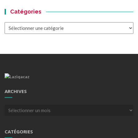
Catégories
Catégories
ARCHIVES
Archives
CATÉGORIES