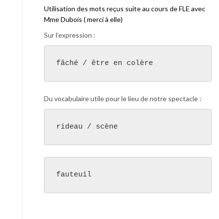
Utilisation des mots reçus suite au cours de FLE avec
Mme Dubois ( merci à elle)
Sur l’expression :
fâché / être en colère
Du vocabulaire utile pour le lieu de notre spectacle :
rideau / scène
fauteuil