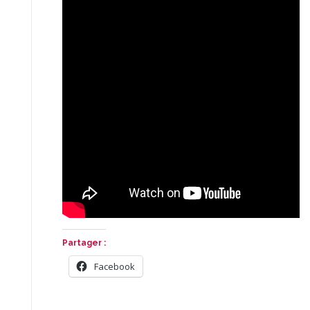
Partager :
Facebook