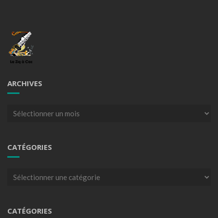
ARCHIVES
Archives
CATÉGORIES
Catégories
CATÉGORIES