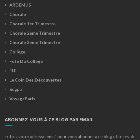
ARDEMUS
Chorale
Chorale 1er Trimestre
Chorale 2eme Trimestre
Chorale 3eme Trimestre
Collège
Fête Du Collège
FLE
Le Coin Des Découvertes
Segpa
VoyageParis
ABONNEZ-VOUS À CE BLOG PAR EMAIL.
Entrez votre adresse email pour vous abonner à ce blog et recevoir