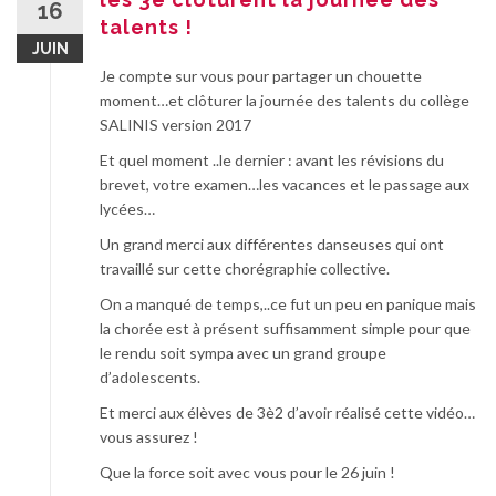
16
talents !
JUIN
Je compte sur vous pour partager un chouette
moment…et clôturer la journée des talents du collège
SALINIS version 2017
Et quel moment ..le dernier : avant les révisions du
brevet, votre examen…les vacances et le passage aux
lycées…
Un grand merci aux différentes danseuses qui ont
travaillé sur cette chorégraphie collective.
On a manqué de temps,..ce fut un peu en panique mais
la chorée est à présent suffisamment simple pour que
le rendu soit sympa avec un grand groupe
d’adolescents.
Et merci aux élèves de 3è2 d’avoir réalisé cette vidéo…
vous assurez !
Que la force soit avec vous pour le 26 juin !