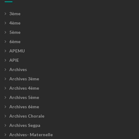
3ème
4ème
5ème
6ème
APEMU
APIE
Archives
Archives 3ème
Archives 4ème
Archives 5ème
Archives 6ème
Archives Chorale
Archives Segpa
Archives- Maternelle