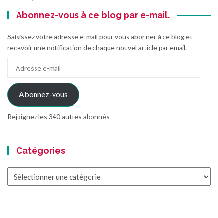
Abonnez-vous à ce blog par e-mail.
Saisissez votre adresse e-mail pour vous abonner à ce blog et
recevoir une notification de chaque nouvel article par email.
Adresse
e-
mail
Abonnez-vous
Rejoignez les 340 autres abonnés
Catégories
Catégories