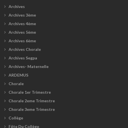
Archives
Archives 3ème
Archives 4ème
Archives 5ème
Archives 6ème
Archives Chorale
Archives Segpa
Archives- Maternelle
ARDEMUS
Chorale
Chorale 1er Trimestre
Chorale 2eme Trimestre
Chorale 3eme Trimestre
Collège
Fête Du Collège