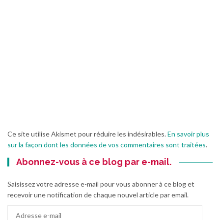
Ce site utilise Akismet pour réduire les indésirables.
En savoir plus
sur la façon dont les données de vos commentaires sont traitées
.
Abonnez-vous à ce blog par e-mail.
Saisissez votre adresse e-mail pour vous abonner à ce blog et
recevoir une notification de chaque nouvel article par email.
Adresse