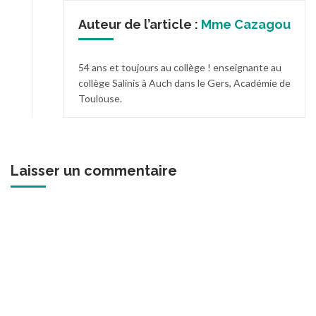
Auteur de l’article :
Mme Cazagou
54 ans et toujours au collège ! enseignante au
collège Salinis à Auch dans le Gers, Académie de
Toulouse.
Laisser un commentaire