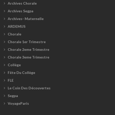
Archives Chorale
Archives Segpa
Archives- Maternelle
ARDEMUS
Chorale
Chorale 1er Trimestre
Chorale 2eme Trimestre
Chorale 3eme Trimestre
Collège
Fête Du Collège
FLE
Le Coin Des Découvertes
Segpa
VoyageParis