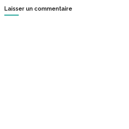
Laisser un commentaire