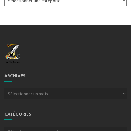
ARCHIVES
Archives
CATÉGORIES
Catégories