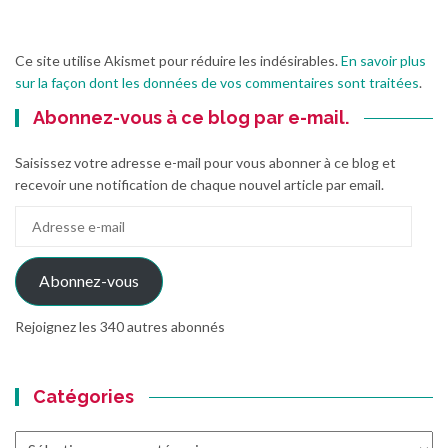
Ce site utilise Akismet pour réduire les indésirables.
En savoir plus
sur la façon dont les données de vos commentaires sont traitées
.
Abonnez-vous à ce blog par e-mail.
Saisissez votre adresse e-mail pour vous abonner à ce blog et
recevoir une notification de chaque nouvel article par email.
Adresse
e-
mail
Abonnez-vous
Rejoignez les 340 autres abonnés
Catégories
Catégories