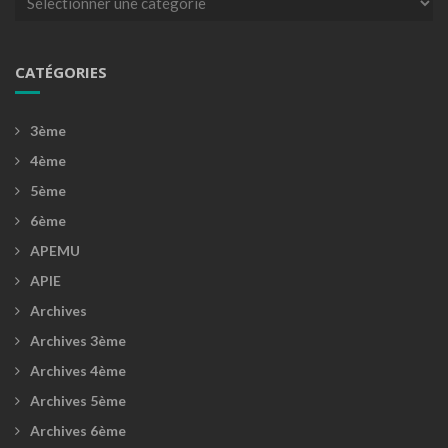
CATÉGORIES
3ème
4ème
5ème
6ème
APEMU
APIE
Archives
Archives 3ème
Archives 4ème
Archives 5ème
Archives 6ème