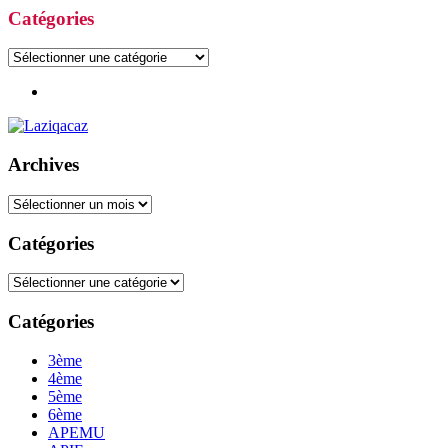
Catégories
Catégories
Archives
Archives
Catégories
Catégories
Catégories
3ème
4ème
5ème
6ème
APEMU