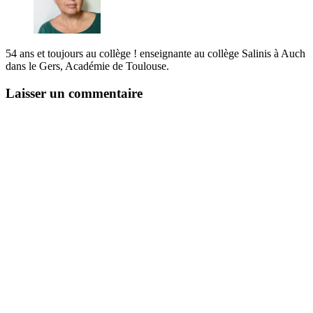
54 ans et toujours au collège ! enseignante au collège Salinis à Auch
dans le Gers, Académie de Toulouse.
Laisser un commentaire