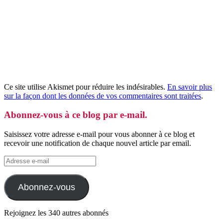
Ce site utilise Akismet pour réduire les indésirables.
En savoir plus
sur la façon dont les données de vos commentaires sont traitées
.
Abonnez-vous à ce blog par e-mail.
Saisissez votre adresse e-mail pour vous abonner à ce blog et
recevoir une notification de chaque nouvel article par email.
Adresse
e-
mail
Abonnez-vous
Rejoignez les 340 autres abonnés