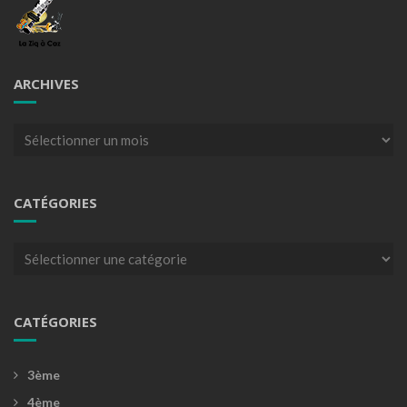
ARCHIVES
Archives
CATÉGORIES
Catégories
CATÉGORIES
3ème
4ème