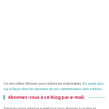
Ce site utilise Akismet pour réduire les indésirables.
En savoir plus
sur la façon dont les données de vos commentaires sont traitées
.
Abonnez-vous à ce blog par e-mail.
Saisissez votre adresse e-mail pour vous abonner à ce blog et