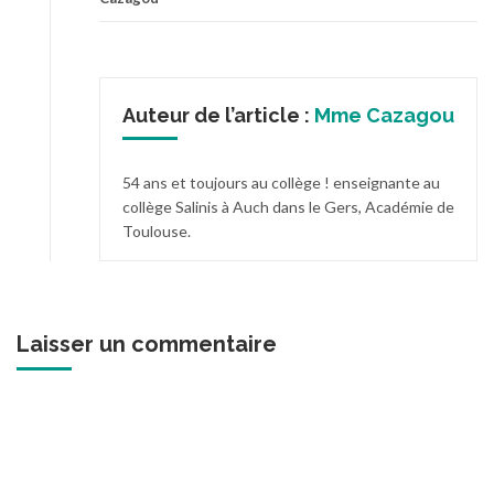
Auteur de l’article :
Mme Cazagou
54 ans et toujours au collège ! enseignante au
collège Salinis à Auch dans le Gers, Académie de
Toulouse.
Laisser un commentaire