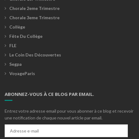
Chorale 2eme Trimestre
Chorale 3eme Trimestre
Collège
Fête Du Collège
FLE
Le Coin Des Découvertes
Segpa
VoyageParis
ABONNEZ-VOUS À CE BLOG PAR EMAIL.
Entrez votre adresse email pour vous abonner à ce blog et recevoir
une notification de chaque nouvel article par email.
Adresse
e-