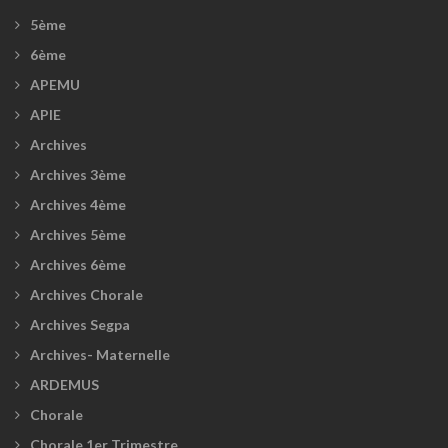
5ème
6ème
APEMU
APIE
Archives
Archives 3ème
Archives 4ème
Archives 5ème
Archives 6ème
Archives Chorale
Archives Segpa
Archives- Maternelle
ARDEMUS
Chorale
Chorale 1er Trimestre