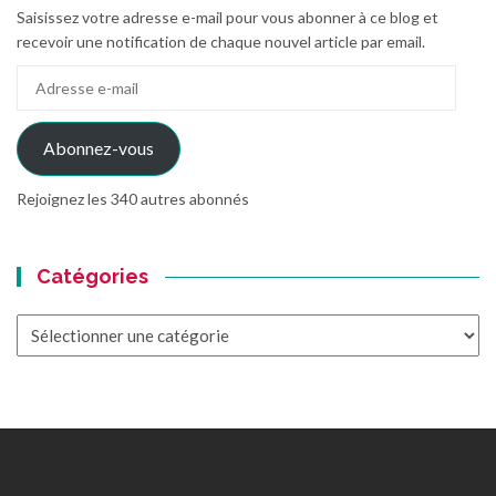
Saisissez votre adresse e-mail pour vous abonner à ce blog et
recevoir une notification de chaque nouvel article par email.
Adresse
e-
mail
Abonnez-vous
Rejoignez les 340 autres abonnés
Catégories
Catégories