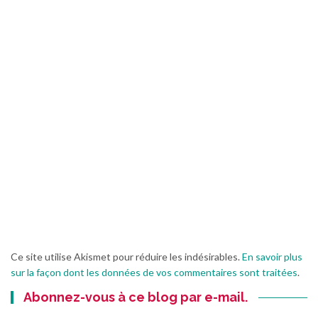
Ce site utilise Akismet pour réduire les indésirables.
En savoir plus
sur la façon dont les données de vos commentaires sont traitées
.
Abonnez-vous à ce blog par e-mail.