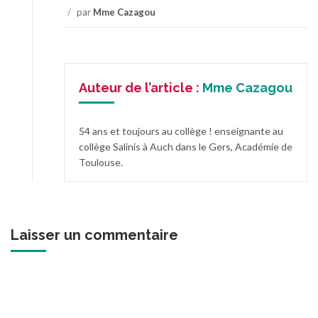
/
par
Mme Cazagou
Auteur de l’article :
Mme Cazagou
54 ans et toujours au collège ! enseignante au
collège Salinis à Auch dans le Gers, Académie de
Toulouse.
Laisser un commentaire