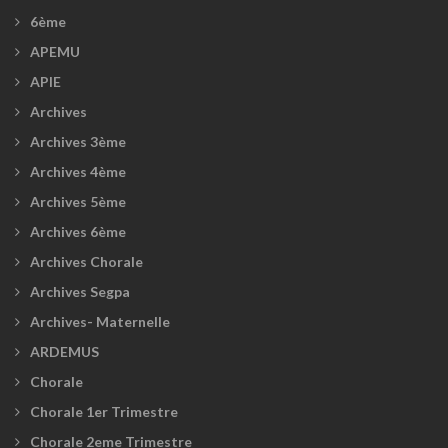
6ème
APEMU
APIE
Archives
Archives 3ème
Archives 4ème
Archives 5ème
Archives 6ème
Archives Chorale
Archives Segpa
Archives- Maternelle
ARDEMUS
Chorale
Chorale 1er Trimestre
Chorale 2eme Trimestre