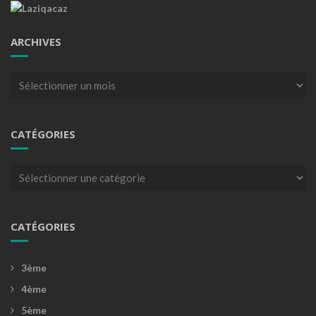
ARCHIVES
Archives
CATÉGORIES
Catégories
CATÉGORIES
3ème
4ème
5ème