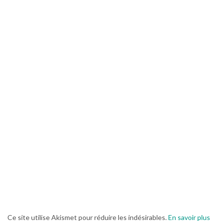
Ce site utilise Akismet pour réduire les indésirables.
En savoir plus