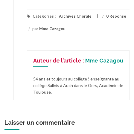
Catégories :
Archives Chorale
/
0 Réponse
/
par
Mme Cazagou
Auteur de l’article :
Mme Cazagou
54 ans et toujours au collège ! enseignante au
collège Salinis à Auch dans le Gers, Académie de
Toulouse.
Laisser un commentaire