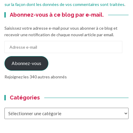
sur la façon dont les données de vos commentaires sont traitées
.
Abonnez-vous à ce blog par e-mail.
Saisissez votre adresse e-mail pour vous abonner à ce blog et
recevoir une notification de chaque nouvel article par email.
Adresse
e-
mail
Abonnez-vous
Rejoignez les 340 autres abonnés
Catégories
Catégories