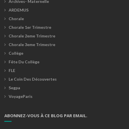
Archives- Maternelle
ARDEMUS
Chorale
Chorale 1er Trimestre
Chorale 2eme Trimestre
Chorale 3eme Trimestre
Collège
Fête Du Collège
FLE
Le Coin Des Découvertes
Segpa
VoyageParis
ABONNEZ-VOUS À CE BLOG PAR EMAIL.