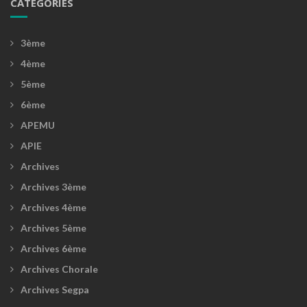
CATÉGORIES
3ème
4ème
5ème
6ème
APEMU
APIE
Archives
Archives 3ème
Archives 4ème
Archives 5ème
Archives 6ème
Archives Chorale
Archives Segpa