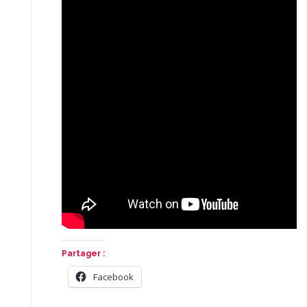
Partager :
Facebook