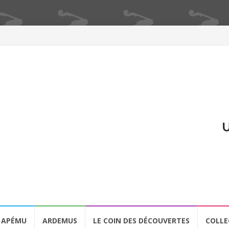
U
APÉMU
ARDEMUS
LE COIN DES DÉCOUVERTES
COLLE