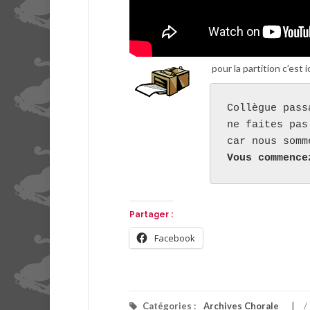
pour la partition c’est i
Collègue pass
ne faites pas
Vous commence
Partager :
Facebook
Catégories :
Archives Chorale
/