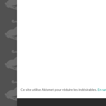
Ce site utilise Akismet pour réduire les indésirables.
En sa