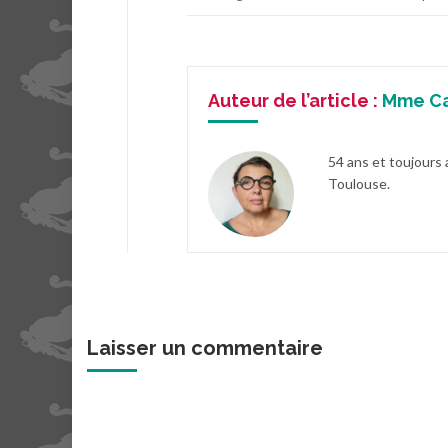
Auteur de l’article :
Mme C
54 ans et toujours 
Toulouse.
Laisser un commentaire