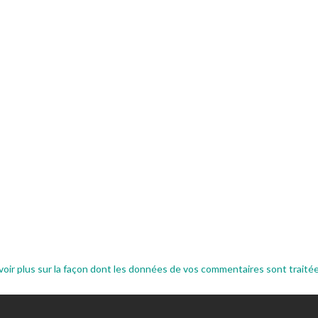
voir plus sur la façon dont les données de vos commentaires sont traité