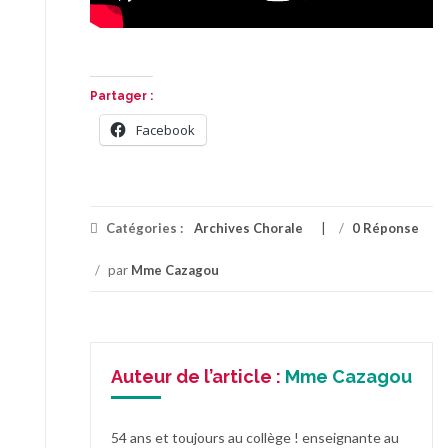
Partager :
Facebook
Catégories :
Archives Chorale
/
0 Réponse
/
par
Mme Cazagou
Auteur de l’article :
Mme Cazagou
54 ans et toujours au collège ! enseignante au