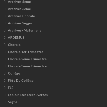
Archives 5ème
Archives 6ème
Archives Chorale
Archives Segpa
Archives- Maternelle
ARDEMUS
Chorale
Chorale 1er Trimestre
Chorale 2eme Trimestre
Chorale 3eme Trimestre
Collège
Fête Du Collège
FLE
Le Coin Des Découvertes
Segpa