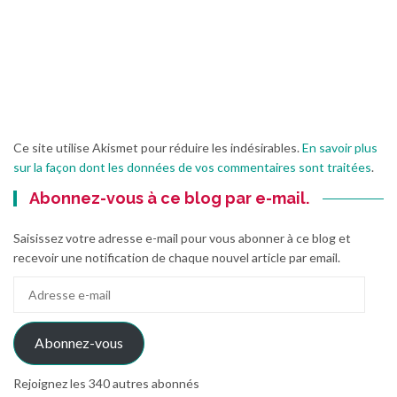
Ce site utilise Akismet pour réduire les indésirables.
En savoir plus
sur la façon dont les données de vos commentaires sont traitées
.
Abonnez-vous à ce blog par e-mail.
Saisissez votre adresse e-mail pour vous abonner à ce blog et
recevoir une notification de chaque nouvel article par email.
Adresse
e-
mail
Abonnez-vous
Rejoignez les 340 autres abonnés