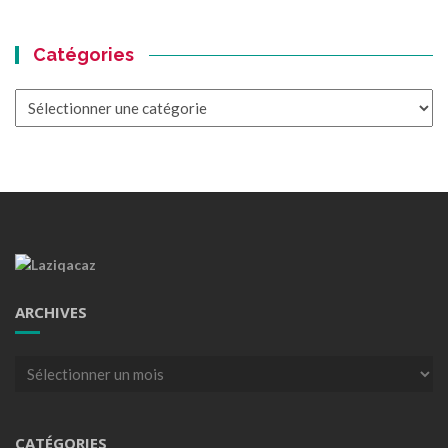
Catégories
Catégories
ARCHIVES
Archives
CATÉGORIES