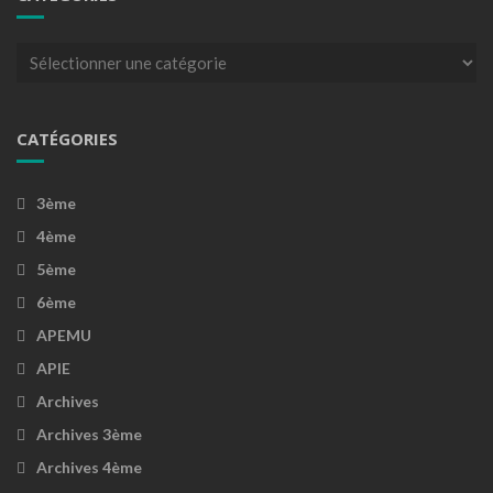
Catégories
CATÉGORIES
3ème
4ème
5ème
6ème
APEMU
APIE
Archives
Archives 3ème
Archives 4ème