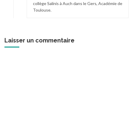
collège Salinis à Auch dans le Gers, Académie de
Toulouse.
Laisser un commentaire