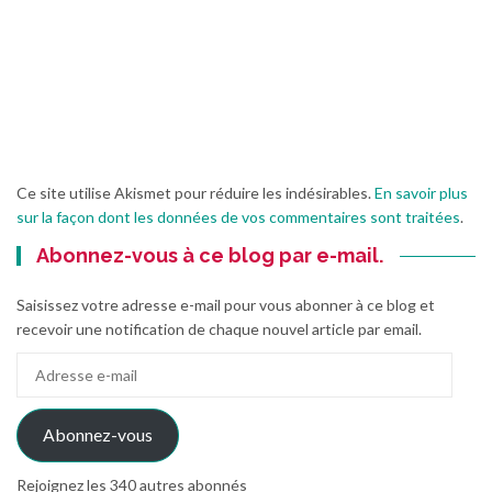
Ce site utilise Akismet pour réduire les indésirables.
En savoir plus
sur la façon dont les données de vos commentaires sont traitées
.
Abonnez-vous à ce blog par e-mail.
Saisissez votre adresse e-mail pour vous abonner à ce blog et
recevoir une notification de chaque nouvel article par email.
Adresse
e-
mail
Abonnez-vous
Rejoignez les 340 autres abonnés