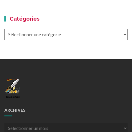
Catégories
Catégories
ARCHIVES
Archives