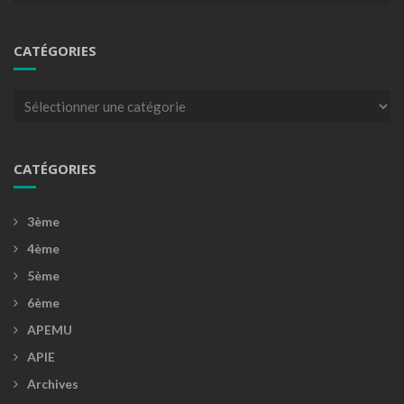
CATÉGORIES
Catégories
CATÉGORIES
3ème
4ème
5ème
6ème
APEMU
APIE
Archives