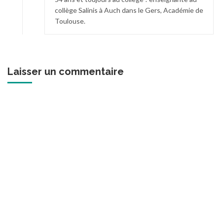
collège Salinis à Auch dans le Gers, Académie de
Toulouse.
Laisser un commentaire