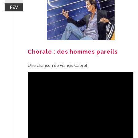
FÉV
Chorale : des hommes pareils
Une chanson de Françis Cabrel