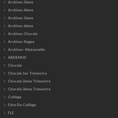
Archives 3ème
Archives 4ème
Archives 5ème
Archives 6ème
Archives Chorale
Archives Segpa
Archives- Maternelle
ARDEMUS
Chorale
Chorale 1er Trimestre
Chorale 2eme Trimestre
Chorale 3eme Trimestre
Collège
Fête Du Collège
FLE