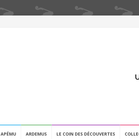
U
APÉMU
ARDEMUS
LE COIN DES DÉCOUVERTES
COLLE