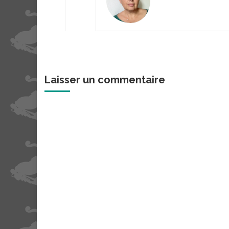
Laisser un commentaire