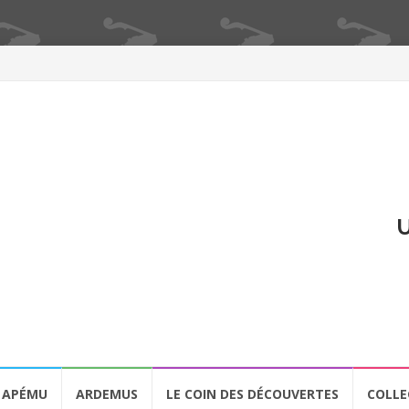
U
APÉMU
ARDEMUS
LE COIN DES DÉCOUVERTES
COLLE