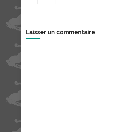
Laisser un commentaire