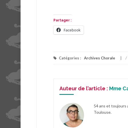
Partager :
Facebook
Catégories :
Archives Chorale
/
Auteur de l’article :
Mme C
54 ans et toujours 
Toulouse.