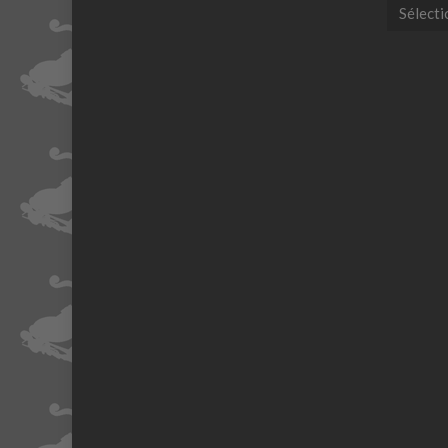
Catégori