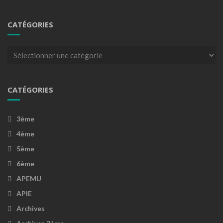
CATÉGORIES
Catégories
CATÉGORIES
3ème
4ème
5ème
6ème
APEMU
APIE
Archives