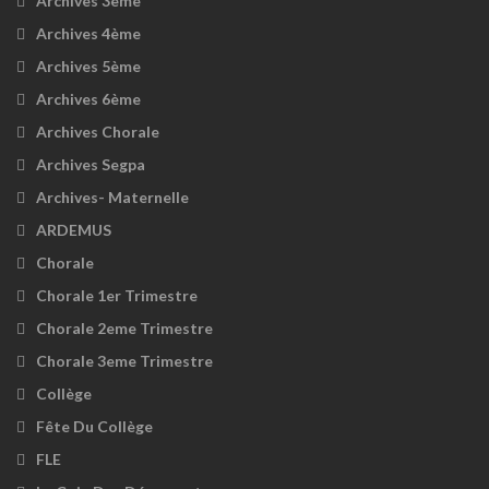
Archives 3ème
Archives 4ème
Archives 5ème
Archives 6ème
Archives Chorale
Archives Segpa
Archives- Maternelle
ARDEMUS
Chorale
Chorale 1er Trimestre
Chorale 2eme Trimestre
Chorale 3eme Trimestre
Collège
Fête Du Collège
FLE