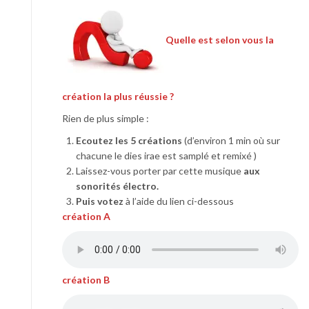
Quelle est selon vous la
création la plus réussie ?
Rien de plus simple :
Ecoutez les 5 créations
(d’environ 1 min où sur
chacune le dies irae est samplé et remixé )
Laissez-vous porter par cette musique
aux
sonorités électro.
Puis votez
à l’aide du lien ci-dessous
création A
création B