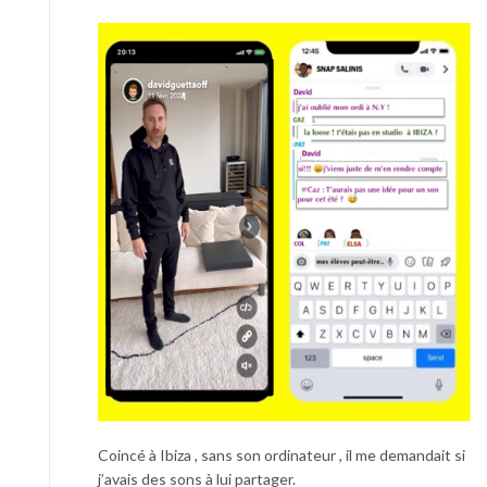
Coincé à Ibiza , sans son ordinateur , il me demandait si
j’avais des sons à lui partager.