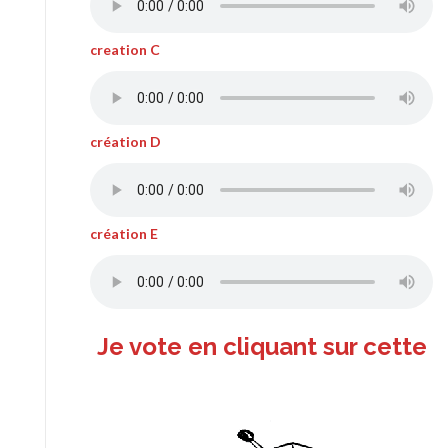
creation C
création D
création E
Je vote en cliquant sur cette