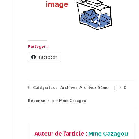
image
Partager :
Facebook
Catégories :
Archives
,
Archives 5ème
/
0
Réponse
/
par
Mme Cazagou
Auteur de l’article :
Mme Cazagou