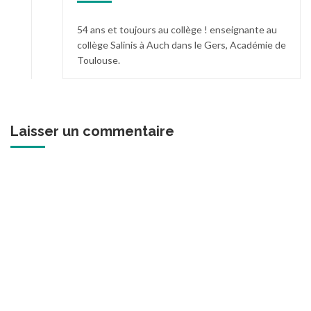
54 ans et toujours au collège ! enseignante au
collège Salinis à Auch dans le Gers, Académie de
Toulouse.
Laisser un commentaire