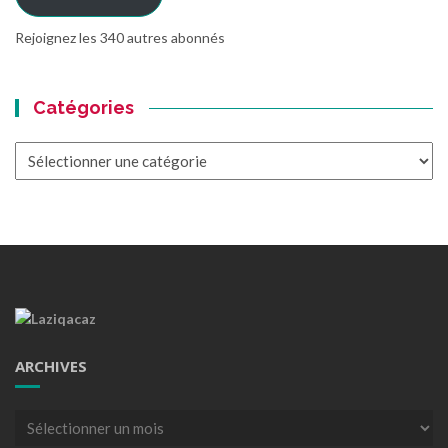
Rejoignez les 340 autres abonnés
Catégories
Catégories
ARCHIVES
Archives