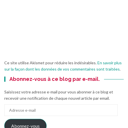
Ce site utilise Akismet pour réduire les indésirables.
En savoir plus
sur la façon dont les données de vos commentaires sont traitées
.
Abonnez-vous à ce blog par e-mail.
Saisissez votre adresse e-mail pour vous abonner à ce blog et
recevoir une notification de chaque nouvel article par email.
Adresse
e-
mail
Abonnez-vous