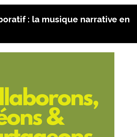
boratif : la musique narrative en