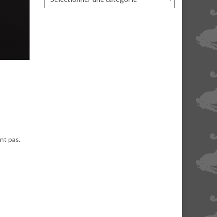
nt pas.