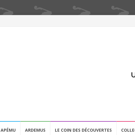
U
APÉMU
ARDEMUS
LE COIN DES DÉCOUVERTES
COLLE