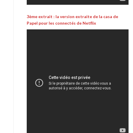
3ème extrait : la version extraite de la casa de
Papel pour les connectés de Netflix