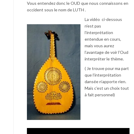
Vous entendez donc le OUD que nous connaissons en
occident sous le nom de LUTH .
La vidéo ci-dessous
n’est pas
l’interprétation
entendue en cours,
mais vous aurez
l’avantage de voir l’Oud
interpréter le thème.
( Je trouve pour ma part
que l’interprétation
dansée n’apporte rien.
Mais c’est un choix tout
à fait personnel)