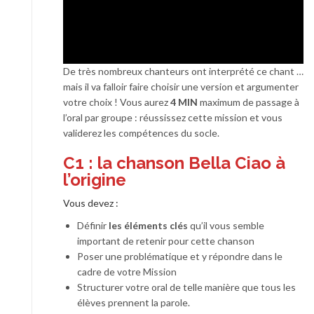
De très nombreux chanteurs ont interprété ce chant …
mais il va falloir faire choisir une version et argumenter
votre choix ! Vous aurez
4 MIN
maximum de passage à
l’oral par groupe : réussissez cette mission et vous
validerez les compétences du socle.
C1 : la chanson Bella Ciao à
l’origine
Vous devez :
Définir
les éléments clés
qu’il vous semble
important de retenir pour cette chanson
Poser une problématique et y répondre dans le
cadre de votre Mission
Structurer votre oral de telle manière que tous les
élèves prennent la parole.