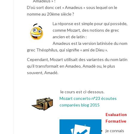
Amadeus » !
D’où sort donc cet « Amadeus » sous lequel on le
nomme au 20ème siècle ?
La réponse est simple pour qui possède,
comme Mozart, des notions de grec
ancien et de latin :
Amadeus est la version latinisée du nom
grec Théophilus, qui signifie « ami de Dieu ».
Cependant, Mozart utilisait des variantes du nom latin
qu’il transformait en Amadeo, Amadè ou, le plus
souvent, Amadé.
le cours est ci-dessous.
Mozart concerto n°23 écoutes
comparées blog 2015
Evaluation
Formative
je connais