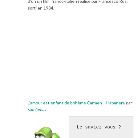
d’un un film franco-italien réalisé par Francesco Rosi,
sorti en 1984.
L’amour est enfant de bohème Carmen – Habanera
par
samiamax
Le saviez vous ?