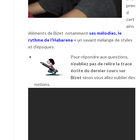
pren
d
cert
ains
éléments de Bizet notamment
ses mélodies, le
rythme de l’Habarena
=
un savant mélange de styles
et d’époques.
Pour répondre aux questions,
n’oubliez pas de relire la trace
écrite du dernier cours sur
Bizet
sinon vous allez oublier des
notions.