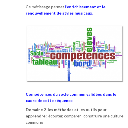
Ce métissage permet
l’enrichissement et le
renouvellement de styles musicaux.
Compétences du socle commun validées dans le
cadre de cette séquence
Domaine 2 les méthodes et les outils pour
apprendre :
écouter, comparer , construire une culture
commune