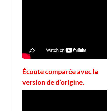
Écoute comparée avec la
version de d’origine.