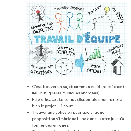
C’est trouver un
sujet commun
en étant efficace (
lieu, but, quelles musiques abordées)
Etre
efficace
:
Le temps disponible
pour mener à
bien le projet = 4 cours
Trouver une cohésion pour que
chaque
proposition s’imbrique l’une dans l’autre
jusqu’à
former des énigmes.