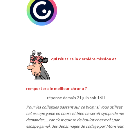
qui réussira la dernière mission et
remportera le meilleur chrono ?
réponse demain 21 juin soir 16H
Pour les collègues passant sur ce blog : si vous utilisez
cet escape game en cours et bien ce serait sympa de me
demander…..car c’est quinze de boulot chez moi ( par
escape game), des dépannages de codage par Monsieur,