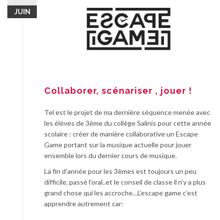
JUIN
Collaborer, scénariser , jouer !
Tel est le projet de ma dernière séquence menée avec
les élèves de 3ème du collège Salinis pour cette année
scolaire : créer de manière collaborative un Escape
Game portant sur la musique actuelle pour jouer
ensemble lors du dernier cours de musique.
La fin d’année pour les 3èmes est toujours un peu
difficile, passé l’oral..et le conseil de classe il n’y a plus
grand chose qui les accroche…L’escape game c’est
apprendre autrement car: