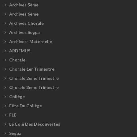
Archives 5ème
Archives 6ème
Archives Chorale
Archives Segpa
Archives- Maternelle
ARDEMUS
Chorale
Chorale 1er Trimestre
Chorale 2eme Trimestre
Chorale 3eme Trimestre
Collège
Fête Du Collège
FLE
Le Coin Des Découvertes
Segpa