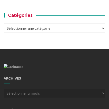
Catégories
Catégories
ARCHIVES
Archives