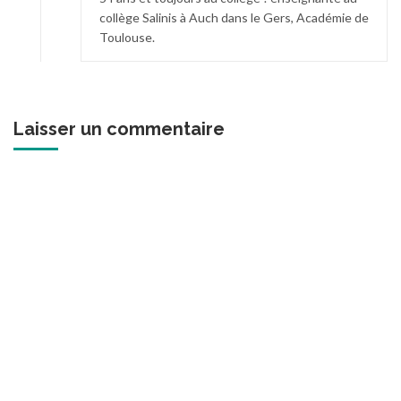
collège Salinis à Auch dans le Gers, Académie de
Toulouse.
Laisser un commentaire