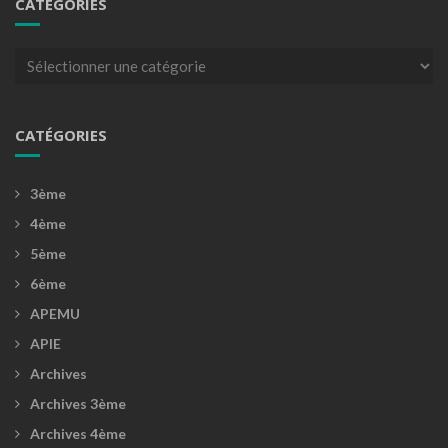
CATÉGORIES
Catégories
CATÉGORIES
3ème
4ème
5ème
6ème
APEMU
APIE
Archives
Archives 3ème
Archives 4ème