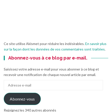
Ce site utilise Akismet pour réduire les indésirables.
En savoir plus
sur la façon dont les données de vos commentaires sont traitées
.
Abonnez-vous à ce blog par e-mail.
Saisissez votre adresse e-mail pour vous abonner à ce blog et
recevoir une notification de chaque nouvel article par email.
Adresse
e-
mail
Abonnez-vous
Rejoignez les 340 autres abonnés