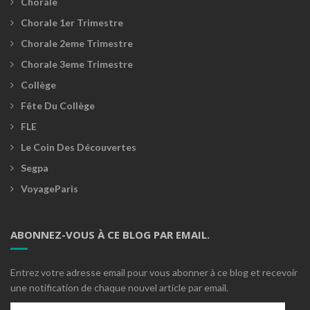
Chorale
Chorale 1er Trimestre
Chorale 2eme Trimestre
Chorale 3eme Trimestre
Collège
Fête Du Collège
FLE
Le Coin Des Découvertes
Segpa
VoyageParis
ABONNEZ-VOUS À CE BLOG PAR EMAIL.
Entrez votre adresse email pour vous abonner à ce blog et recevoir
une notification de chaque nouvel article par email.
Adresse