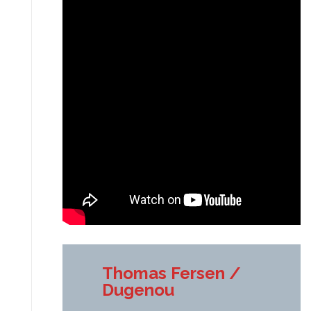
Thomas Fersen /
Dugenou