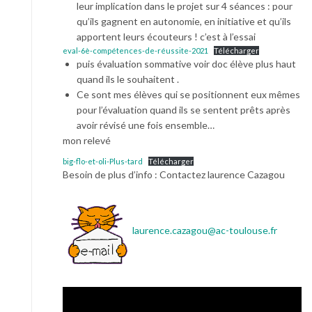
leur implication dans le projet sur 4 séances : pour
qu’ils gagnent en autonomie, en initiative et qu’ils
apportent leurs écouteurs ! c’est à l’essai
eval-6è-compétences-de-réussite-2021
Télécharger
puis évaluation sommative voir doc élève plus haut
quand ils le souhaitent .
Ce sont mes élèves qui se positionnent eux mêmes
pour l’évaluation quand ils se sentent prêts après
avoir révisé une fois ensemble…
mon relevé
big-flo-et-oli-Plus-tard
Télécharger
Besoin de plus d’info : Contactez laurence Cazagou
laurence.cazagou@ac-toulouse.fr