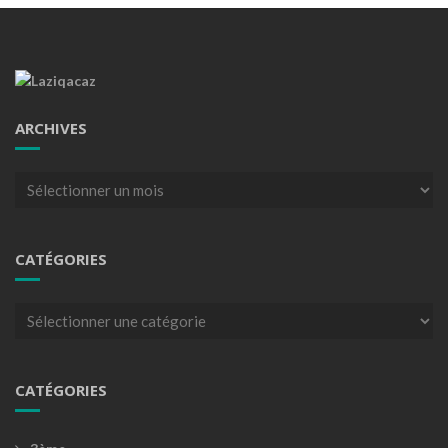
ARCHIVES
Archives
CATÉGORIES
Catégories
CATÉGORIES