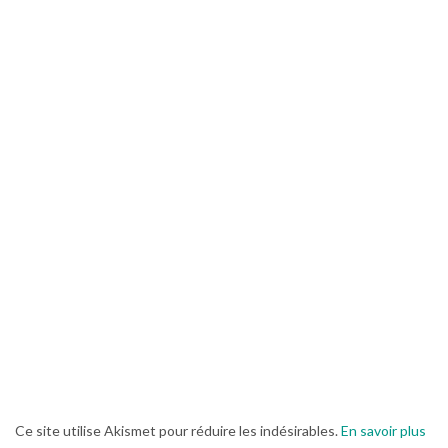
Ce site utilise Akismet pour réduire les indésirables.
En savoir plus