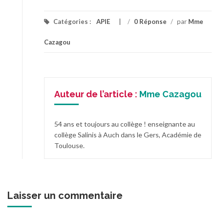
Catégories :
APIE
/
0 Réponse
/
par
Mme
Cazagou
Auteur de l’article :
Mme Cazagou
54 ans et toujours au collège ! enseignante au
collège Salinis à Auch dans le Gers, Académie de
Toulouse.
Laisser un commentaire