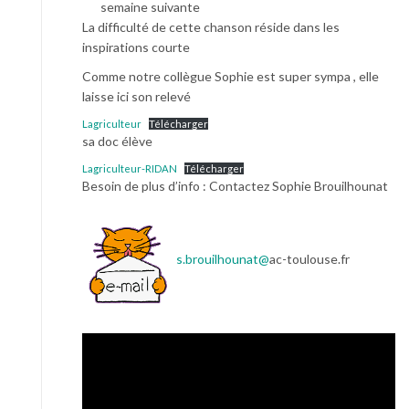
semaine suivante
La difficulté de cette chanson réside dans les
inspirations courte
Comme notre collègue Sophie est super sympa , elle
laisse ici son relevé
Lagriculteur
Télécharger
sa doc élève
Lagriculteur-RIDAN
Télécharger
Besoin de plus d’info : Contactez Sophie Brouilhounat
s.brouilhounat@
ac-toulouse.fr