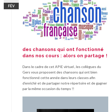
FÉV
des chansons qui ont fonctionné
dans nos cours : alors on partage !
Dans le cadre de cet APIE virtuel , les collègues du
Gers vous proposent des chansons qui ont bien
fonctionné cette année dans leurs classes afin
d’enrichir et de partager notre répertoire et de gagner
par la même occasion du temps !!