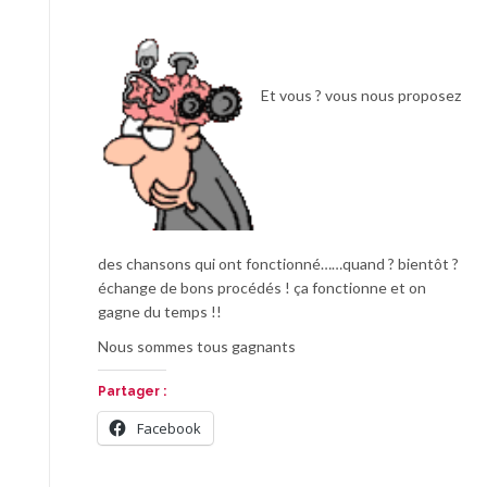
Et vous ? vous nous proposez
des chansons qui ont fonctionné……quand ? bientôt ?
échange de bons procédés ! ça fonctionne et on
gagne du temps !!
Nous sommes tous gagnants
Partager :
Facebook