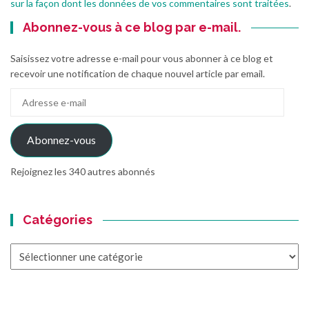
sur la façon dont les données de vos commentaires sont traitées
.
Abonnez-vous à ce blog par e-mail.
Saisissez votre adresse e-mail pour vous abonner à ce blog et
recevoir une notification de chaque nouvel article par email.
Adresse
e-
mail
Abonnez-vous
Rejoignez les 340 autres abonnés
Catégories
Catégories