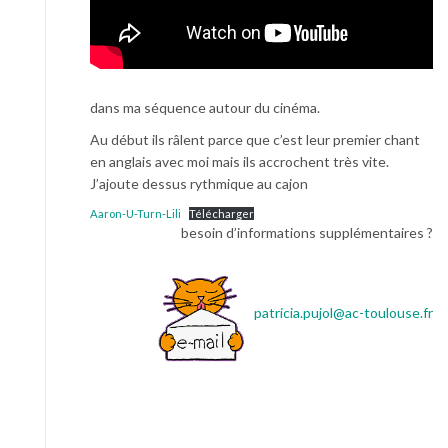
dans ma séquence autour du cinéma.
Au début ils râlent parce que c’est leur premier chant
en anglais avec moi mais ils accrochent très vite.
J’ajoute dessus rythmique au cajon
Aaron-U-Turn-Lili
Télécharger
besoin d’informations supplémentaires ?
patricia.pujol@ac-toulouse.fr