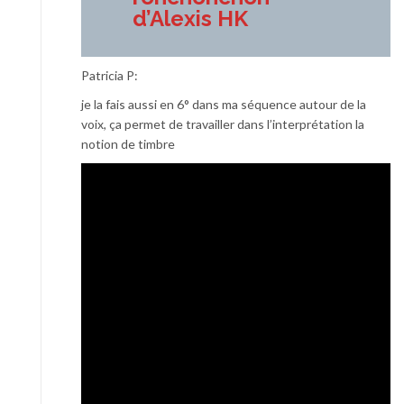
d’Alexis HK
Patricia P:
je la fais aussi en 6° dans ma séquence autour de la
voix, ça permet de travailler dans l’interprétation la
notion de timbre