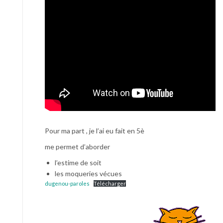
Pour ma part , je l’ai eu fait en 5è
me permet d’aborder
l’estime de soit
les moqueries vécues
dugenou-paroles
Télécharger