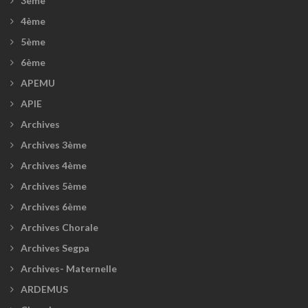
3ème
4ème
5ème
6ème
APEMU
APIE
Archives
Archives 3ème
Archives 4ème
Archives 5ème
Archives 6ème
Archives Chorale
Archives Segpa
Archives- Maternelle
ARDEMUS