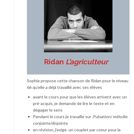
Ridan
L’agriculteur
Sophie propose cette chanson de Ridan pour le niveau
6è qu’elle a déjà travaillé avec ses élèves
avant le cours pour que les élèves arrivent avec un
pré-acquis, je demande de lire le texte et en
dégager le sens
Pendant le cours je travaille sur .Pulsation/ mélodie
conjointe/disjointe
en révision, j’exige un couplet par coeur pour la