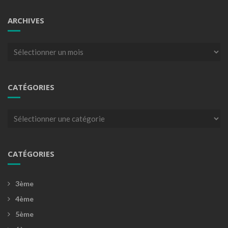
ARCHIVES
Archives
CATÉGORIES
Catégories
CATÉGORIES
3ème
4ème
5ème