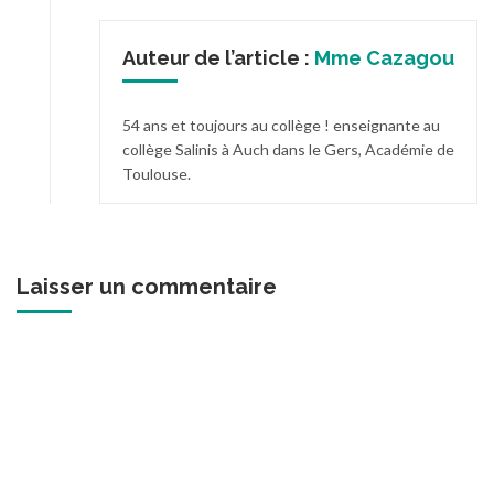
Auteur de l’article :
Mme Cazagou
54 ans et toujours au collège ! enseignante au
collège Salinis à Auch dans le Gers, Académie de
Toulouse.
Laisser un commentaire