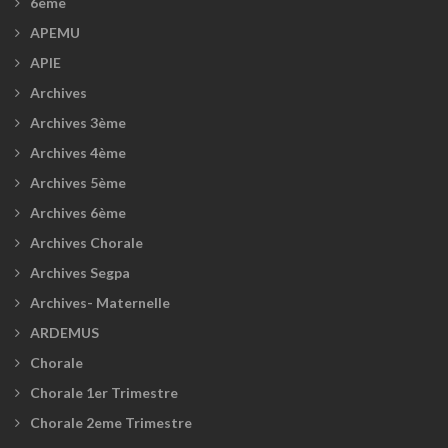
6ème
APEMU
APIE
Archives
Archives 3ème
Archives 4ème
Archives 5ème
Archives 6ème
Archives Chorale
Archives Segpa
Archives- Maternelle
ARDEMUS
Chorale
Chorale 1er Trimestre
Chorale 2eme Trimestre