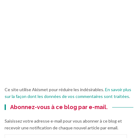
Ce site utilise Akismet pour réduire les indésirables.
En savoir plus
sur la façon dont les données de vos commentaires sont traitées
.
Abonnez-vous à ce blog par e-mail.
Saisissez votre adresse e-mail pour vous abonner à ce blog et
recevoir une notification de chaque nouvel article par email.
Adresse