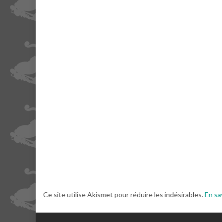
Ce site utilise Akismet pour réduire les indésirables.
En sa