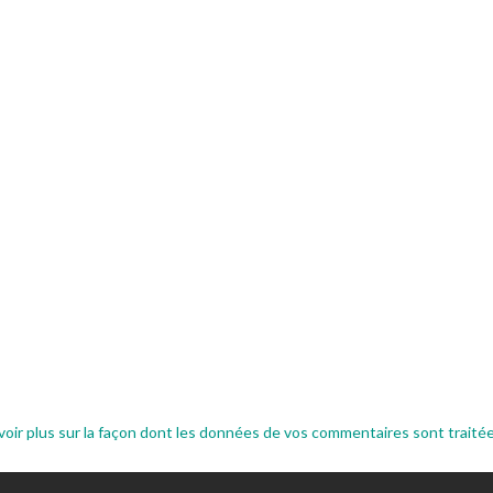
voir plus sur la façon dont les données de vos commentaires sont traité