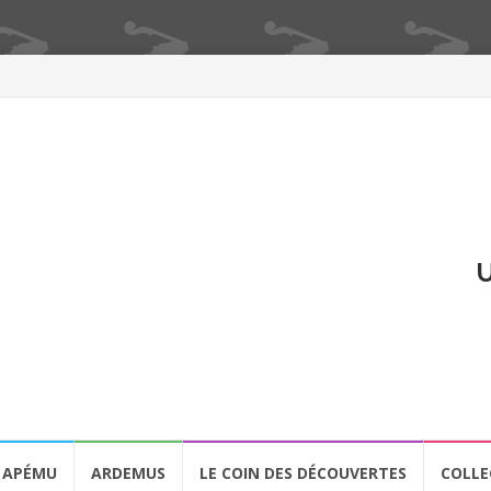
U
APÉMU
ARDEMUS
LE COIN DES DÉCOUVERTES
COLLE