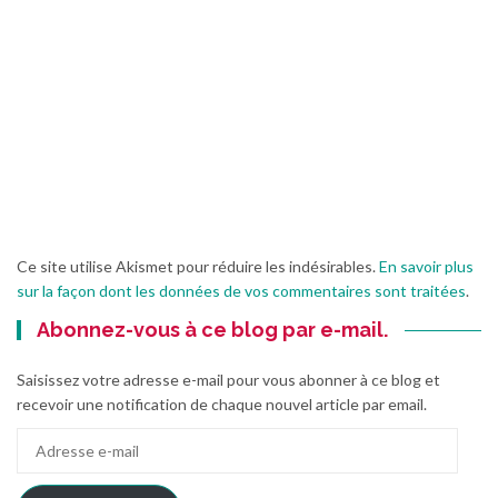
Ce site utilise Akismet pour réduire les indésirables.
En savoir plus
sur la façon dont les données de vos commentaires sont traitées
.
Abonnez-vous à ce blog par e-mail.
Saisissez votre adresse e-mail pour vous abonner à ce blog et
recevoir une notification de chaque nouvel article par email.
Adresse
e-
mail