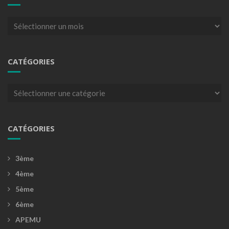
Archives
CATÉGORIES
Catégories
CATÉGORIES
3ème
4ème
5ème
6ème
APEMU