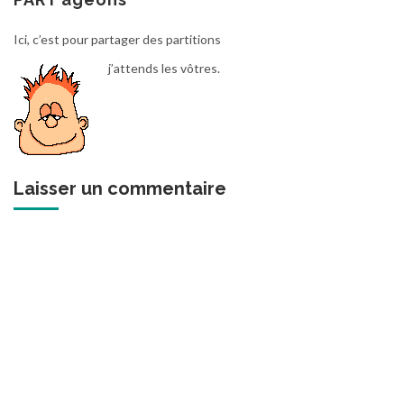
Ici, c’est pour partager des partitions
j’attends les vôtres.
Laisser un commentaire