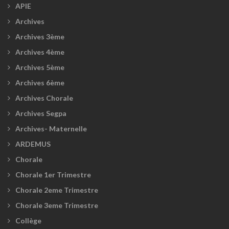
APIE
Archives
Archives 3ème
Archives 4ème
Archives 5ème
Archives 6ème
Archives Chorale
Archives Segpa
Archives- Maternelle
ARDEMUS
Chorale
Chorale 1er Trimestre
Chorale 2eme Trimestre
Chorale 3eme Trimestre
Collège