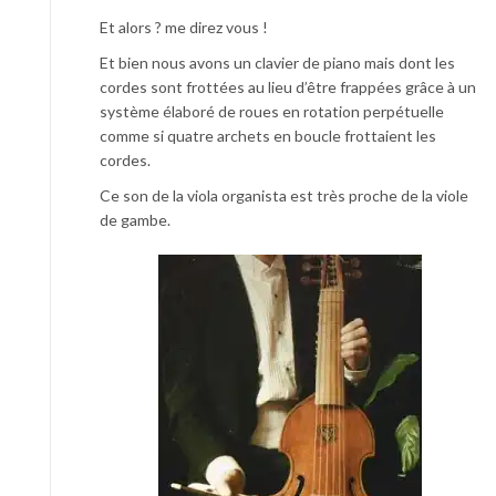
Et alors ? me direz vous !
Et bien nous avons un clavier de piano mais dont les
cordes sont frottées au lieu d’être frappées grâce à un
système élaboré de roues en rotation perpétuelle
comme si quatre archets en boucle frottaient les
cordes.
Ce son de la viola organista est très proche de la viole
de gambe.