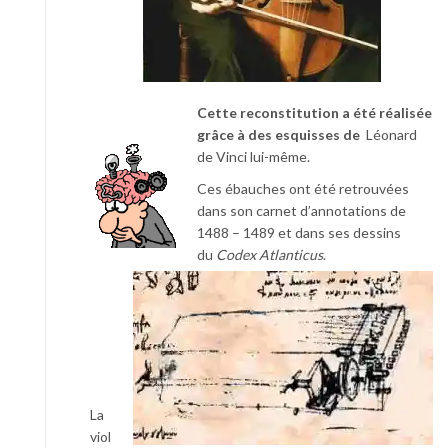
Cette reconstitution a été réalisée
grâce à des esquisses de
Léonard
de Vinci lui-même.
Ces ébauches ont été retrouvées
dans son carnet d’annotations de
1488 – 1489 et dans ses dessins
du
Codex Atlanticus
.
La
viol