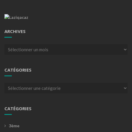
ARCHIVES
Archives
CATÉGORIES
Catégories
CATÉGORIES
3ème