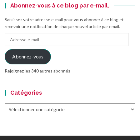
Abonnez-vous à ce blog par e-mail.
Saisissez votre adresse e-mail pour vous abonner à ce blog et
recevoir une notification de chaque nouvel article par email.
Adresse
e-
mail
Abonnez-vous
Rejoignez les 340 autres abonnés
Catégories
Catégories