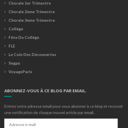
Chorale 1er Trimestre
Chorale 2eme Trimestre
Chorale 3eme Trimestre
Collège
Fête Du Collège
FLE
Le Coin Des Découvertes
Segpa
VoyageParis
ABONNEZ-VOUS À CE BLOG PAR EMAIL.
Entrez votre adresse email pour vous abonner à ce blog et recevoir
une notification de chaque nouvel article par email.
Adresse
e-