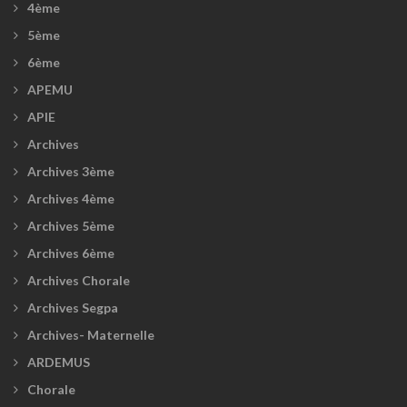
4ème
5ème
6ème
APEMU
APIE
Archives
Archives 3ème
Archives 4ème
Archives 5ème
Archives 6ème
Archives Chorale
Archives Segpa
Archives- Maternelle
ARDEMUS
Chorale