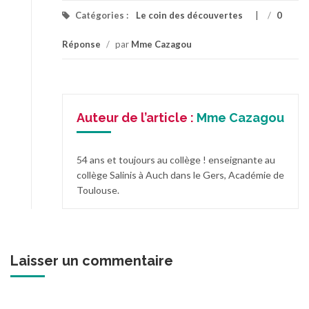
Catégories :
Le coin des découvertes
/
0
Réponse
/
par
Mme Cazagou
Auteur de l’article :
Mme Cazagou
54 ans et toujours au collège ! enseignante au
collège Salinis à Auch dans le Gers, Académie de
Toulouse.
Laisser un commentaire