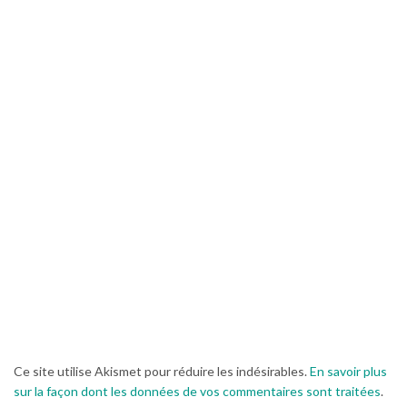
Ce site utilise Akismet pour réduire les indésirables.
En savoir plus
sur la façon dont les données de vos commentaires sont traitées
.