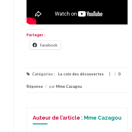
Partager :
Facebook
Catégories :
Le coin des découvertes
/
0
Réponse
/
par
Mme Cazagou
Auteur de l’article :
Mme Cazagou