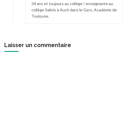
54 ans et toujours au collège ! enseignante au
collège Salinis à Auch dans le Gers, Académie de
Toulouse.
Laisser un commentaire