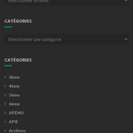
CATÉGORIES
Catégories
CATÉGORIES
3ème
4ème
5ème
6ème
APEMU
APIE
Archives