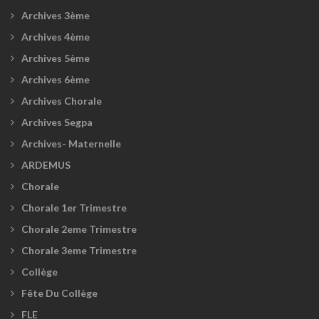
Archives 3ème
Archives 4ème
Archives 5ème
Archives 6ème
Archives Chorale
Archives Segpa
Archives- Maternelle
ARDEMUS
Chorale
Chorale 1er Trimestre
Chorale 2eme Trimestre
Chorale 3eme Trimestre
Collège
Fête Du Collège
FLE