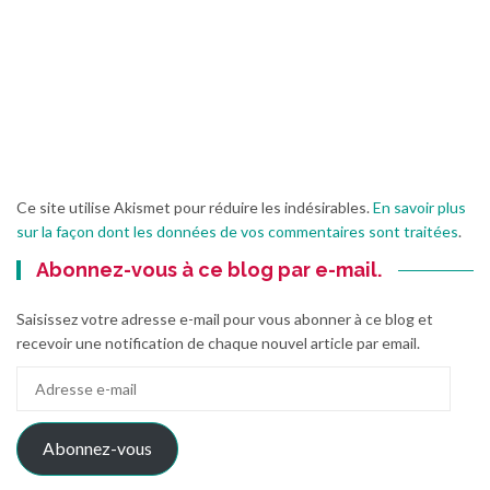
Ce site utilise Akismet pour réduire les indésirables.
En savoir plus
sur la façon dont les données de vos commentaires sont traitées
.
Abonnez-vous à ce blog par e-mail.
Saisissez votre adresse e-mail pour vous abonner à ce blog et
recevoir une notification de chaque nouvel article par email.
Adresse
e-
mail
Abonnez-vous