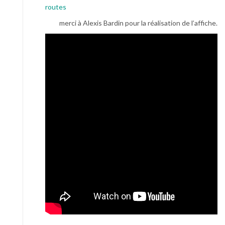
routes
merci à Alexis Bardin pour la réalisation de l’affiche.