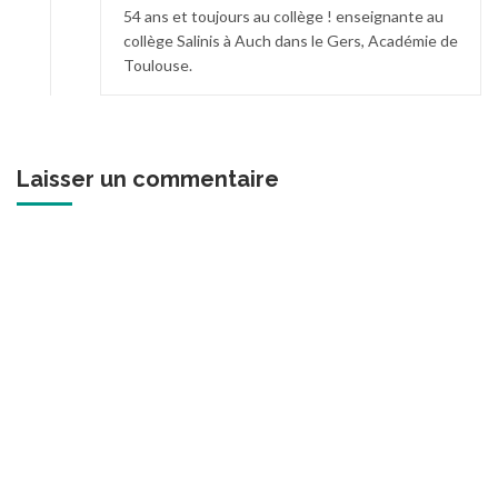
54 ans et toujours au collège ! enseignante au
collège Salinis à Auch dans le Gers, Académie de
Toulouse.
Laisser un commentaire