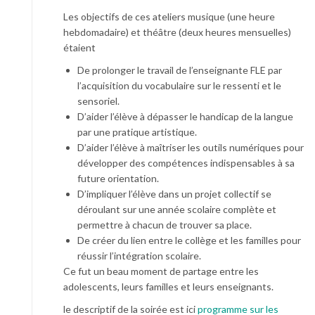
Les objectifs de ces ateliers musique (une heure
hebdomadaire) et théâtre (deux heures mensuelles)
étaient
De prolonger le travail de l’enseignante FLE par
l’acquisition du vocabulaire sur le ressenti et le
sensoriel.
D’aider l’élève à dépasser le handicap de la langue
par une pratique artistique.
D’aider l’élève à maîtriser les outils numériques pour
développer des compétences indispensables à sa
future orientation.
D’impliquer l’élève dans un projet collectif se
déroulant sur une année scolaire complète et
permettre à chacun de trouver sa place.
De créer du lien entre le collège et les familles pour
réussir l’intégration scolaire.
Ce fut un beau moment de partage entre les
adolescents, leurs familles et leurs enseignants.
le descriptif de la soirée est ici
programme sur les