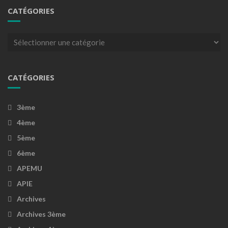
CATÉGORIES
Catégories
CATÉGORIES
3ème
4ème
5ème
6ème
APEMU
APIE
Archives
Archives 3ème