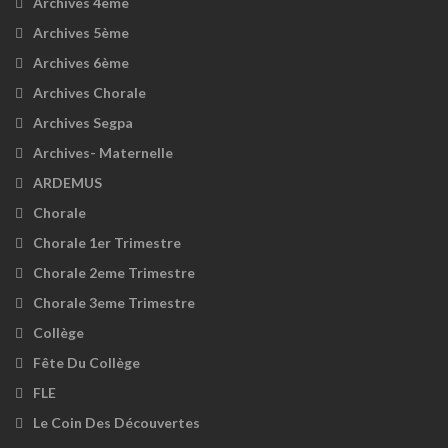
Archives 4ème
Archives 5ème
Archives 6ème
Archives Chorale
Archives Segpa
Archives- Maternelle
ARDEMUS
Chorale
Chorale 1er Trimestre
Chorale 2eme Trimestre
Chorale 3eme Trimestre
Collège
Fête Du Collège
FLE
Le Coin Des Découvertes