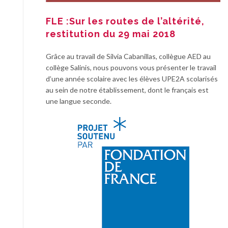
FLE :Sur les routes de l’altérité,
restitution du 29 mai 2018
Grâce au travail de Silvia Cabanillas, collègue AED au
collège Salinis, nous pouvons vous présenter le travail
d’une année scolaire avec les élèves UPE2A scolarisés
au sein de notre établissement, dont le français est
une langue seconde.