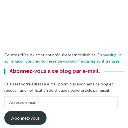
Ce site utilise Akismet pour réduire les indésirables.
En savoir plus
sur la façon dont les données de vos commentaires sont traitées
.
Abonnez-vous à ce blog par e-mail.
Saisissez votre adresse e-mail pour vous abonner à ce blog et
recevoir une notification de chaque nouvel article par email.
Adresse
e-
mail
Abonnez-vous