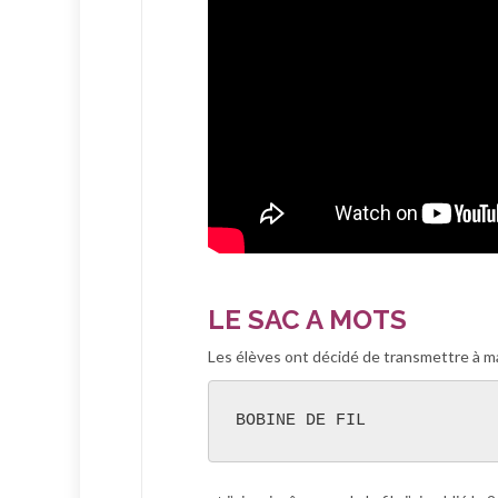
LE SAC A MOTS
Les élèves ont décidé de transmettre à 
BOBINE DE FIL