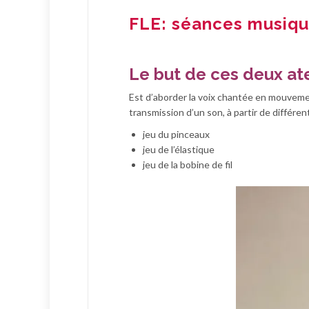
FLE: séances musiqu
Le but de ces deux ate
Est d’aborder la voix chantée en mouvemen
transmission d’un son, à partir de différen
jeu du pinceaux
jeu de l’élastique
jeu de la bobine de fil