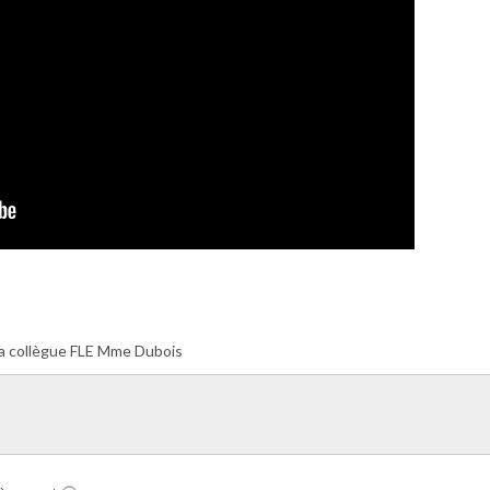
ma collègue FLE Mme Dubois