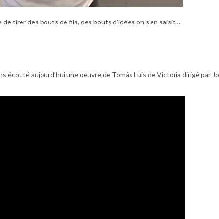
 de tirer des bouts de fils, des bouts d’idées on s’en saisit…
s écouté aujourd’hui une oeuvre de Tomás Luis de Victoria dirigé par Jo