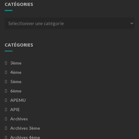
CATÉGORIES
Catégories
CATÉGORIES
3ème
4ème
5ème
6ème
APEMU
APIE
Archives
Archives 3ème
Archives 4ème