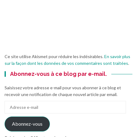
Ce site utilise Akismet pour réduire les indésirables.
En savoir plus
sur la façon dont les données de vos commentaires sont traitées
.
Abonnez-vous à ce blog par e-mail.
Saisissez votre adresse e-mail pour vous abonner à ce blog et
recevoir une notification de chaque nouvel article par email.
Adresse
e-
mail
Abonnez-vous