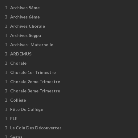
Archives 5ème
Archives 6ème
Archives Chorale
Archives Segpa
Archives- Maternelle
ARDEMUS
Chorale
Chorale 1er Trimestre
Chorale 2eme Trimestre
Chorale 3eme Trimestre
Collège
Fête Du Collège
FLE
Le Coin Des Découvertes
Segpa