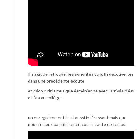
Il s’agit de retrouver les sonorités du luth découvertes
dans une précédente écoute
et découvrir la musique Arménienne avec l’arrivée d’Ani
et Ara au collège…
un enregistrement tout aussi intéressant mais que
nous n’allons pas utiliser en cours…faute de temps.