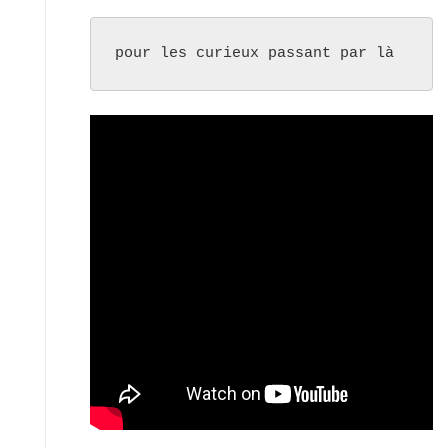
pour les curieux passant par là