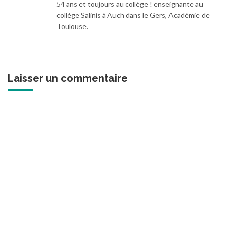
54 ans et toujours au collège ! enseignante au
collège Salinis à Auch dans le Gers, Académie de
Toulouse.
Laisser un commentaire