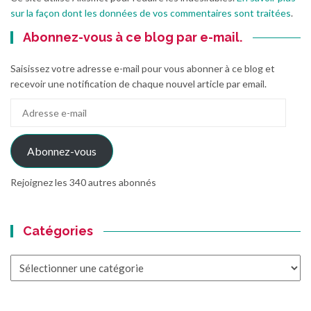
sur la façon dont les données de vos commentaires sont traitées
.
Abonnez-vous à ce blog par e-mail.
Saisissez votre adresse e-mail pour vous abonner à ce blog et
recevoir une notification de chaque nouvel article par email.
Adresse
e-
mail
Abonnez-vous
Rejoignez les 340 autres abonnés
Catégories
Catégories