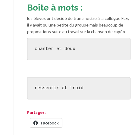
Boîte à mots :
les élèves ont décidé de transmettre à la collègue FLE,
il y avait qu’une petite du groupe mais beaucoup de
propositions suite au travail sur la chanson de capéo
chanter et doux
ressentir et froid
Partager :
Facebook