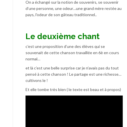
On a échangé sur la notion de souvenirs, se souvenir
d’une personne, une odeur…une grand mère restée au
pays, l’odeur de son gâteau traditionnel..
Le deuxième chant
c’est une proposition d’une des élèves qui se
souvenait de cette chanson travaillée en 6è en cours
normal…
et là c’est une belle surprise car je n’avais pas du tout
pensé à cette chanson ! Le partage est une richesse…
cultivons le !
Et elle tombe très bien ( le texte est beau et à propos)