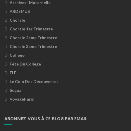
Archives- Maternelle
ARDEMUS
Chorale
Chorale 1er Trimestre
Chorale 2eme Trimestre
Chorale 3eme Trimestre
Collège
Fête Du Collège
FLE
Le Coin Des Découvertes
Segpa
VoyageParis
ABONNEZ-VOUS À CE BLOG PAR EMAIL.