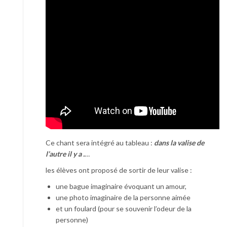
Ce chant sera intégré au tableau :
dans la valise de
l’autre il y a .
…
les élèves ont proposé de sortir de leur valise :
une bague imaginaire évoquant un amour,
une photo imaginaire de la personne aimée
et un foulard (pour se souvenir l’odeur de la
personne)