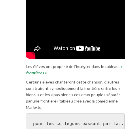
Les élèves ont proposé de l’intégrer dans le tableau
»
frontières »
Certains élèves chanteront cette chanson, d’autres
construiront symboliquement la frontière entre les »
biens » et les « pas biens » ces deux peuples séparés
par une frontière ( tableau créé avec la comédienne
Marie-Jo)
pour les collègues passant par là..