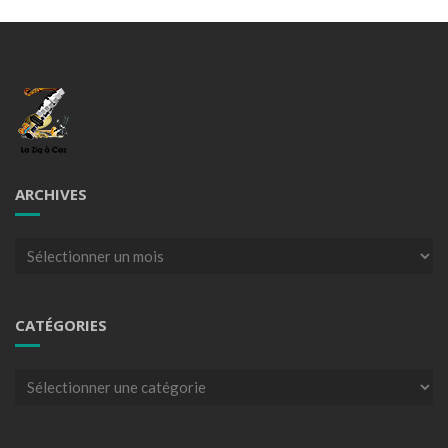
ARCHIVES
Archives
CATÉGORIES
Catégories