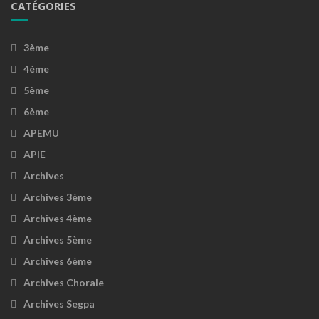
CATÉGORIES
3ème
4ème
5ème
6ème
APEMU
APIE
Archives
Archives 3ème
Archives 4ème
Archives 5ème
Archives 6ème
Archives Chorale
Archives Segpa