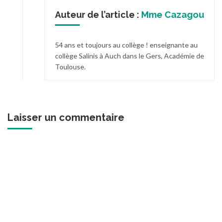
Auteur de l’article :
Mme Cazagou
54 ans et toujours au collège ! enseignante au
collège Salinis à Auch dans le Gers, Académie de
Toulouse.
Laisser un commentaire