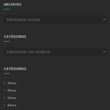
ARCHIVES
Archives
CATÉGORIES
Catégories
CATÉGORIES
3ème
4ème
5ème
6ème