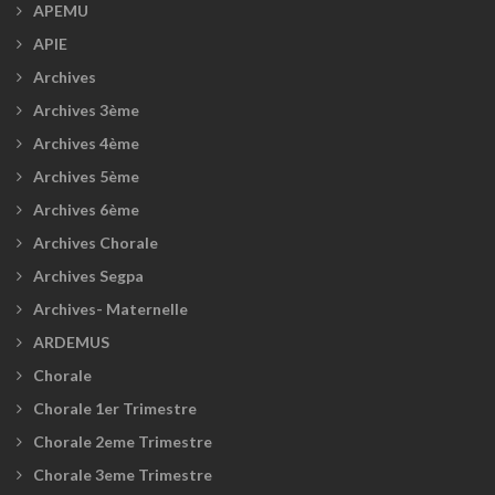
APEMU
APIE
Archives
Archives 3ème
Archives 4ème
Archives 5ème
Archives 6ème
Archives Chorale
Archives Segpa
Archives- Maternelle
ARDEMUS
Chorale
Chorale 1er Trimestre
Chorale 2eme Trimestre
Chorale 3eme Trimestre