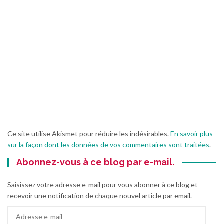
Ce site utilise Akismet pour réduire les indésirables.
En savoir plus
sur la façon dont les données de vos commentaires sont traitées
.
Abonnez-vous à ce blog par e-mail.
Saisissez votre adresse e-mail pour vous abonner à ce blog et
recevoir une notification de chaque nouvel article par email.
Adresse
e-