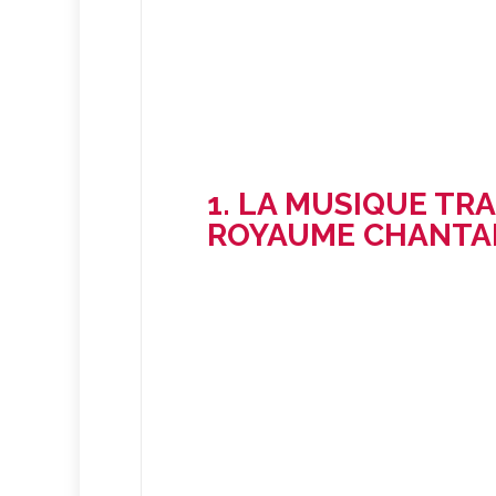
1. LA MUSIQUE TRA
ROYAUME CHANTA