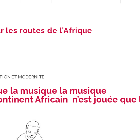
 les routes de l’Afrique
TION ET MODERNITE
que la musique la musique
ontinent Africain n’est jouée que 