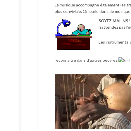
La musique accompagne également les trav
plus conviviale. On parle donc de musiqu
SOYEZ MALINS ! 
n’attendez pas l’é
Les instruments 
reconnaître dans d’autres oeuvres.