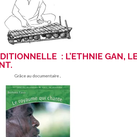
DITIONNELLE : L’ETHNIE GAN, L
NT.
Grâce au documentaire ,