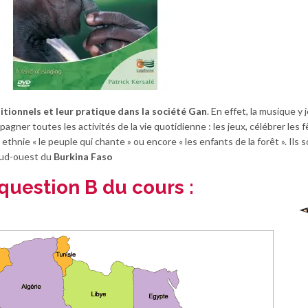
itionnels et leur pratique dans la société Gan
. En effet, la musique y 
pagner toutes les activités de la vie quotidienne : les jeux, célébrer les 
hnie « le peuple qui chante » ou encore « les enfants de la forêt ». Ils 
sud-ouest du
Burkina Faso
question B du cours :