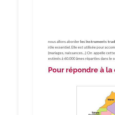
nous allons aborder
les instruments trad
rôle essentiel. Elle est utilisée pour accom
(mariages, naissances…) On appelle cette et
estimés à 60.000 âmes réparties dans le 
Pour répondre à la 