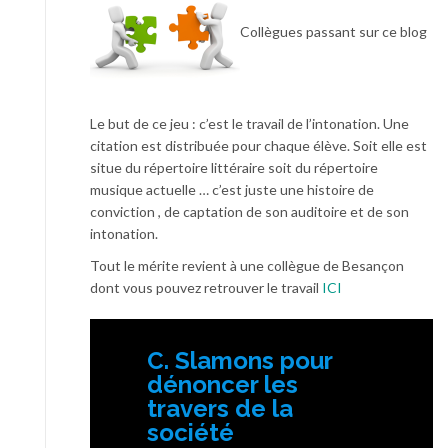
Collègues passant sur ce blog
Le but de ce jeu : c’est le travail de l’intonation. Une
citation est distribuée pour chaque élève. Soit elle est
situe du répertoire littéraire soit du répertoire
musique actuelle … c’est juste une histoire de
conviction , de captation de son auditoire et de son
intonation.
Tout le mérite revient à une collègue de Besançon
dont vous pouvez retrouver le travail
ICI
C. Slamons pour
dénoncer les
travers de la
société