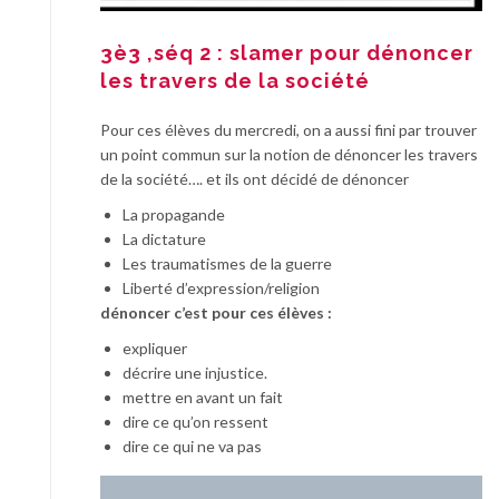
3è3 ,séq 2 : slamer pour dénoncer
les travers de la société
Pour ces élèves du mercredi, on a aussi fini par trouver
un point commun sur la notion de dénoncer les travers
de la société…. et ils ont décidé de dénoncer
La propagande
La dictature
Les traumatismes de la guerre
Liberté d’expression/religion
dénoncer c’est pour ces élèves :
expliquer
décrire une injustice.
mettre en avant un fait
dire ce qu’on ressent
dire ce qui ne va pas