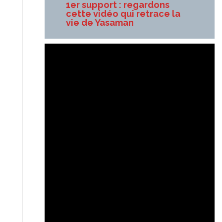
1er support : regardons
cette vidéo qui retrace la
vie de Yasaman