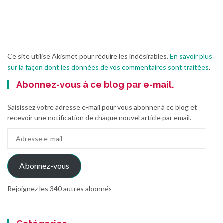
Ce site utilise Akismet pour réduire les indésirables.
En savoir plus
sur la façon dont les données de vos commentaires sont traitées
.
Abonnez-vous à ce blog par e-mail.
Saisissez votre adresse e-mail pour vous abonner à ce blog et
recevoir une notification de chaque nouvel article par email.
Adresse
e-
mail
Abonnez-vous
Rejoignez les 340 autres abonnés