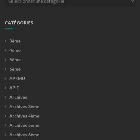
CATÉGORIES
3ème
4ème
5ème
6ème
APEMU
APIE
Archives
Archives 3ème
Archives 4ème
Archives 5ème
Archives 6ème