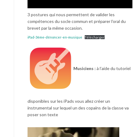
3 postures qui nous permettent de valider les
compétences du socle commun et préparer l’oral du
brevet par la même occasion.
iPad-3ème-dénoncer-en-musique
Télécharger
Musiciens :
à l’aide du tutoriel
disponibles sur les iPads vous allez créer un
instrumental sur lequel un des copains de la classe va
poser son texte