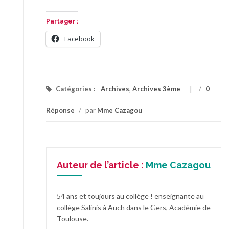
Partager :
Facebook
Catégories :
Archives
,
Archives 3ème
/
0
Réponse
/
par
Mme Cazagou
Auteur de l’article :
Mme Cazagou
54 ans et toujours au collège ! enseignante au
collège Salinis à Auch dans le Gers, Académie de
Toulouse.