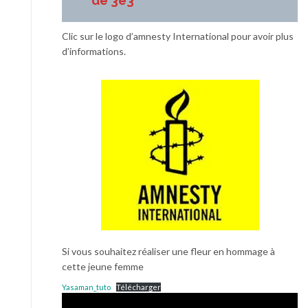
de 3è3
Clic sur le logo d’amnesty International pour avoir plus
d’informations.
Si vous souhaitez réaliser une fleur en hommage à
cette jeune femme
Yasaman_tuto
Télécharger