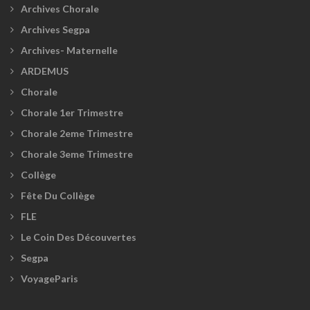
Archives Chorale
Archives Segpa
Archives- Maternelle
ARDEMUS
Chorale
Chorale 1er Trimestre
Chorale 2eme Trimestre
Chorale 3eme Trimestre
Collège
Fête Du Collège
FLE
Le Coin Des Découvertes
Segpa
VoyageParis