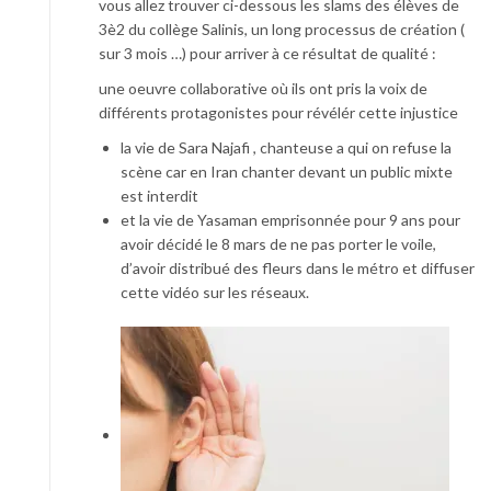
vous allez trouver ci-dessous les slams des élèves de
3è2 du collège Salinis, un long processus de création (
sur 3 mois …) pour arriver à ce résultat de qualité :
une oeuvre collaborative où ils ont pris la voix de
différents protagonistes pour révélér cette injustice
la vie de Sara Najafi , chanteuse a qui on refuse la
scène car en Iran chanter devant un public mixte
est interdit
et la vie de Yasaman emprisonnée pour 9 ans pour
avoir décidé le 8 mars de ne pas porter le voile,
d’avoir distribué des fleurs dans le métro et diffuser
cette vidéo sur les réseaux.