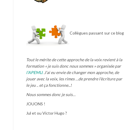
Collègues passant sur ce blog
Tout le mérite de cette approche de la voix revient à la
formation « je suis donc nous sommes » organisée par
l’APEMU.
J’ai eu envie de changer mon approche, de
jouer avec la voix, les rimes …de prendre l’écriture par
le jeu .. et ça fonctionne..
.!
Nous sommes donc je suis…
JOUONS !
Jul et ou Victor Hugo ?