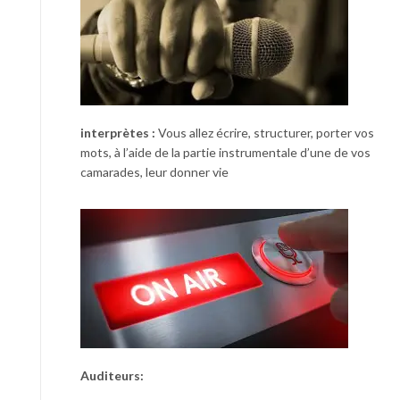
interprètes :
Vous allez écrire, structurer, porter vos
mots, à l’aide de la partie instrumentale d’une de vos
camarades, leur donner vie
Auditeurs: