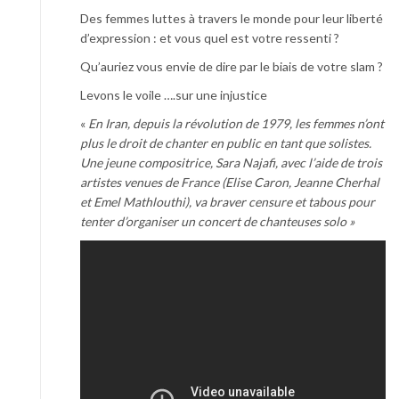
Des femmes luttes à travers le monde pour leur liberté
d’expression : et vous quel est votre ressenti ?
Qu’auriez vous envie de dire par le biais de votre slam ?
Levons le voile ….sur une injustice
«
En Iran, depuis la révolution de 1979, les femmes n’ont
plus le droit de chanter en public en tant que solistes.
Une jeune compositrice, Sara Najafi, avec l’aide de trois
artistes venues de France (Elise Caron, Jeanne Cherhal
et Emel Mathlouthi), va braver censure et tabous pour
tenter d’organiser un concert de chanteuses solo »