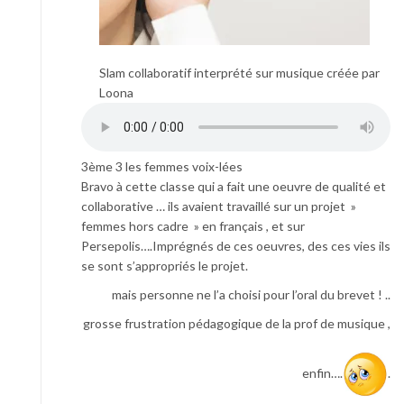
Slam collaboratif interprété sur musique créée par
Loona
3ème 3 les femmes voix-lées
Bravo à cette classe qui a fait une oeuvre de qualité et
collaborative … ils avaient travaillé sur un projet »
femmes hors cadre » en français , et sur
Persepolis….Imprégnés de ces oeuvres, des ces vies ils
se sont s’appropriés le projet.
mais personne ne l’a choisi pour l’oral du brevet ! ..
grosse frustration pédagogique de la prof de musique ,
enfin….
.