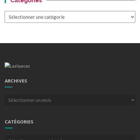
Catégories
Catégories
ARCHIVES
Archives
CATÉGORIES
Catégories