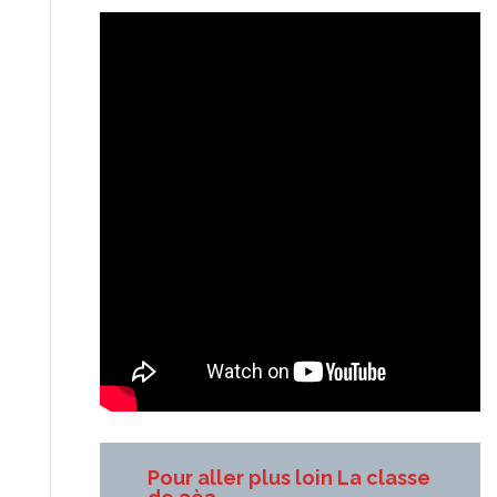
Pour aller plus loin La classe