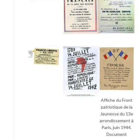
Affiche du Front
patriotique de la
Jeunesse du 13e
arrondissement à
Paris, juin 1944.
Document