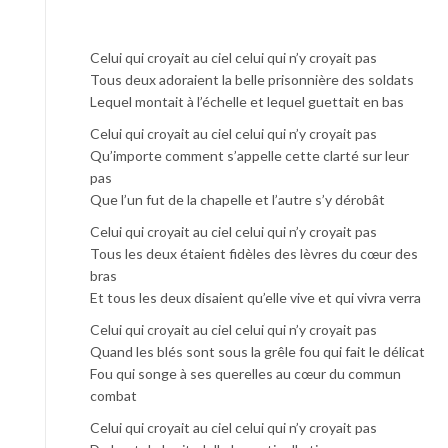
Celui qui croyait au ciel celui qui n’y croyait pas
Tous deux adoraient la belle prisonnière des soldats
Lequel montait à l’échelle et lequel guettait en bas
Celui qui croyait au ciel celui qui n’y croyait pas
Qu’importe comment s’appelle cette clarté sur leur
pas
Que l’un fut de la chapelle et l’autre s’y dérobât
Celui qui croyait au ciel celui qui n’y croyait pas
Tous les deux étaient fidèles des lèvres du cœur des
bras
Et tous les deux disaient qu’elle vive et qui vivra verra
Celui qui croyait au ciel celui qui n’y croyait pas
Quand les blés sont sous la grêle fou qui fait le délicat
Fou qui songe à ses querelles au cœur du commun
combat
Celui qui croyait au ciel celui qui n’y croyait pas