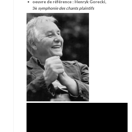
oeuvre de référence : Henryk Gorecki,
3è
symphonie des chants plaintifs