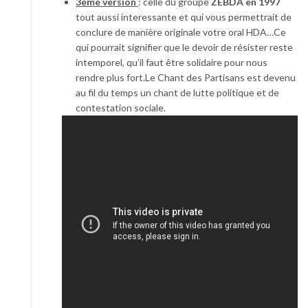
3ème version
: celle du groupe
ZEBDA en 1997
tout aussi interessante et qui vous permettrait de
conclure de manière originale votre oral HDA…Ce
qui pourrait signifier que le devoir de résister reste
intemporel, qu’il faut être solidaire pour nous
rendre plus fort.Le Chant des Partisans est devenu
au fil du temps un chant de lutte politique et de
contestation sociale.