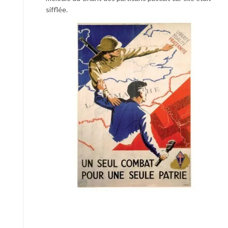
sifflée.