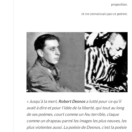
proposition.
Je ne connaissais pas ce poème.
« Jusqu’à la mort,
Robert Desnos
a lutté pour ce qu’il
avait à dire et pour l’idée de la liberté, qui tout au long
de ses poèmes, court comme un feu terrible, claque
comme un drapeau parmi les images les plus neuves, les
plus violentes aussi. La poésie de Desnos, c’est la poésie