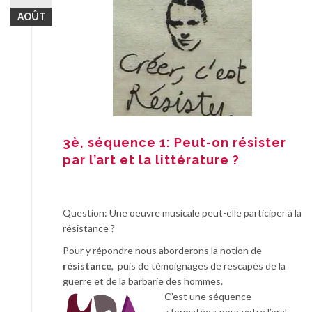
AOÛT
3è, séquence 1: Peut-on résister
par l’art et la littérature ?
Question: Une oeuvre musicale peut-elle participer à la
résistance ?
Pour y répondre nous aborderons la notion de
résistance
, puis de témoignages de rescapés de la
guerre et de la barbarie des hommes.
C’est une séquence
« formatée » pour votre l’oral