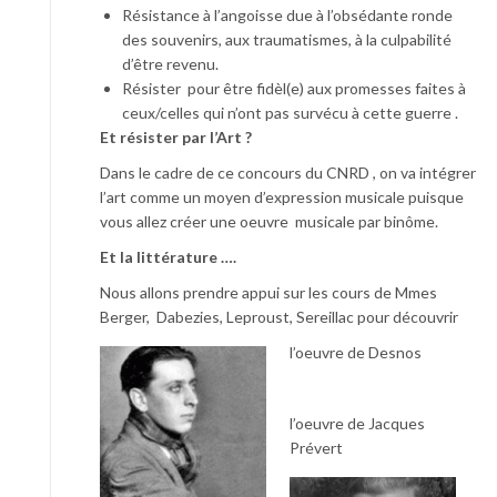
Résistance à l’angoisse due à l’obsédante ronde
des souvenirs, aux traumatismes, à la culpabilité
d’être revenu.
Résister pour être fidèl(e) aux promesses faites à
ceux/celles qui n’ont pas survécu à cette guerre .
Et résister par l’Art ?
Dans le cadre de ce concours du CNRD , on va intégrer
l’art comme un moyen d’expression musicale puisque
vous allez créer une oeuvre musicale par binôme.
Et la littérature ….
Nous allons prendre appui sur les cours de Mmes
Berger, Dabezies, Leproust, Sereillac pour découvrir
l’oeuvre de Desnos
l’oeuvre de Jacques
Prévert