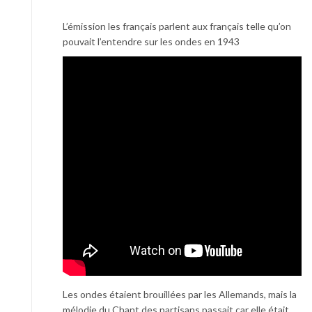
L’émission les français parlent aux français telle qu’on
pouvait l’entendre sur les ondes en 1943
Les ondes étaient brouillées par les Allemands, mais la
mélodie du Chant des partisans passait car elle était