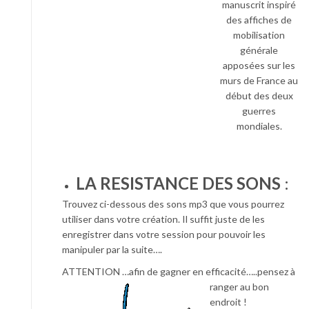
manuscrit inspiré
des affiches de
mobilisation
générale
apposées sur les
murs de France au
début des deux
guerres
mondiales.
LA RESISTANCE DES SONS
:
Trouvez ci-dessous des sons mp3 que vous pourrez
utiliser dans votre création. Il suffit juste de les
enregistrer dans votre session pour pouvoir les
manipuler par la suite….
ATTENTION …afin de gagner en efficacité…..
pensez à
ranger au bon
endroit !