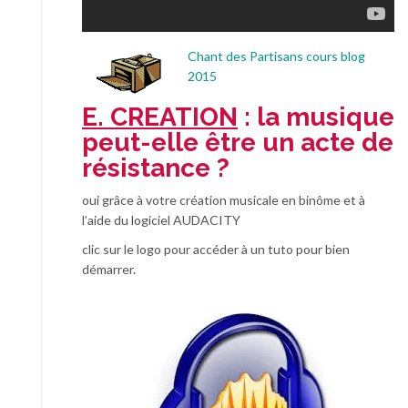
Chant des Partisans cours blog
2015
E. CREATION
: la musique
peut-elle être un acte de
résistance ?
oui grâce à votre création musicale en binôme et à
l’aide du logiciel AUDACITY
clic sur le logo pour accéder à un tuto pour bien
démarrer.