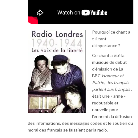
Pourquoi ce chant a-
t-il tant
d’importance ?
Ce chant a été la
musique de début
d’émission de La
BBC
Honneur et
Patrie,
les français
parlent aux français
.
était une « arme »
redoutable et
nouvelle pour
l’ennemi : la diffusion
des informations, des messages codés et le soutien du
moral des français se faisaient par la radio.