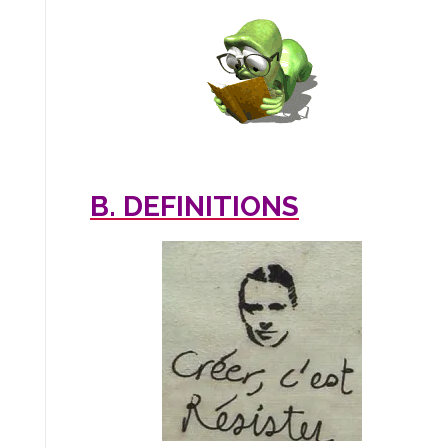
B. DEFINITIONS