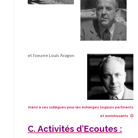
et l’oeuvre Louis Aragon
merci à ces collègues pour les échanges toujours pertinents
et enrichissants 🙂
C. Activités d’Ecoutes :