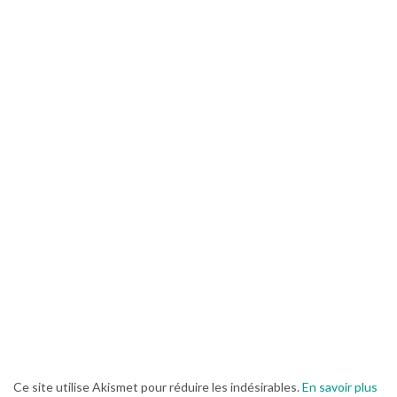
Ce site utilise Akismet pour réduire les indésirables.
En savoir plus