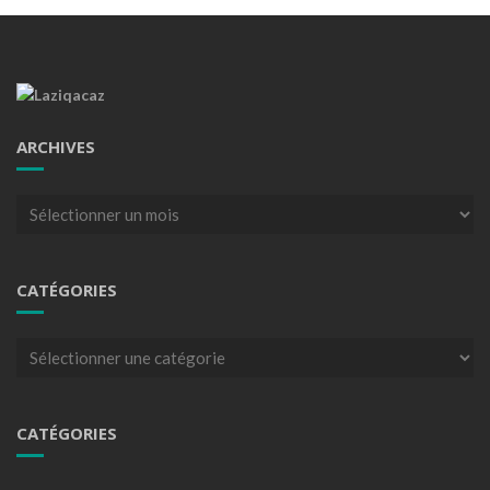
ARCHIVES
Archives
CATÉGORIES
Catégories
CATÉGORIES