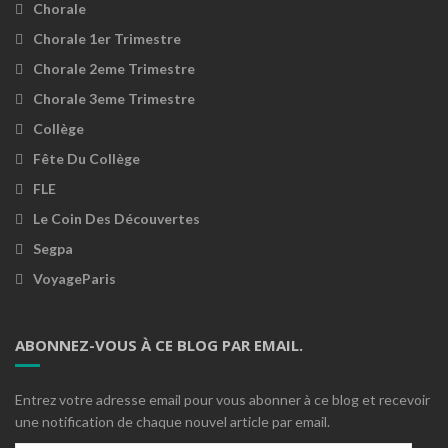
Chorale
Chorale 1er Trimestre
Chorale 2eme Trimestre
Chorale 3eme Trimestre
Collège
Fête Du Collège
FLE
Le Coin Des Découvertes
Segpa
VoyageParis
ABONNEZ-VOUS À CE BLOG PAR EMAIL.
Entrez votre adresse email pour vous abonner à ce blog et recevoir
une notification de chaque nouvel article par email.