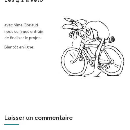
avec Mme Goriaud
nous sommes entrain
de finaliser le projet.
Bientôt en ligne
Laisser un commentaire