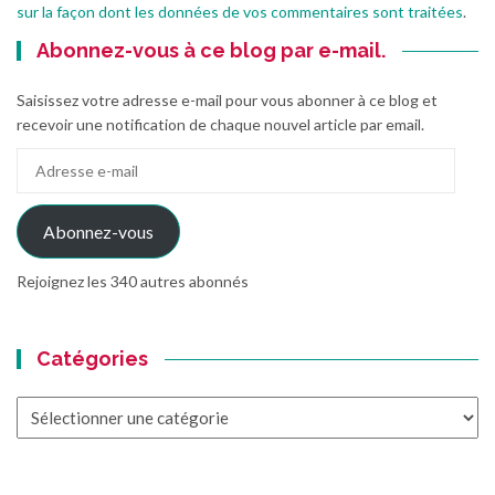
sur la façon dont les données de vos commentaires sont traitées
.
Abonnez-vous à ce blog par e-mail.
Saisissez votre adresse e-mail pour vous abonner à ce blog et
recevoir une notification de chaque nouvel article par email.
Adresse
e-
mail
Abonnez-vous
Rejoignez les 340 autres abonnés
Catégories
Catégories