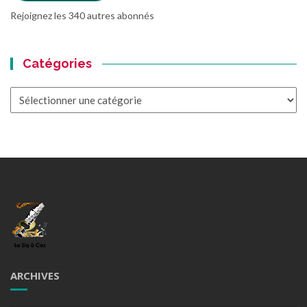
Rejoignez les 340 autres abonnés
Catégories
Catégories
ARCHIVES