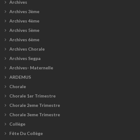
Archives
Archives 3ème
Archives 4ème
Archives 5ème
Archives 6ème
Archives Chorale
Archives Segpa
Archives- Maternelle
ARDEMUS
Chorale
Chorale 1er Trimestre
Chorale 2eme Trimestre
Chorale 3eme Trimestre
Collège
Fête Du Collège