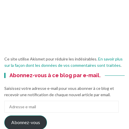
Ce site utilise Akismet pour réduire les indésirables.
En savoir plus
sur la façon dont les données de vos commentaires sont traitées
.
Abonnez-vous à ce blog par e-mail.
Saisissez votre adresse e-mail pour vous abonner à ce blog et
recevoir une notification de chaque nouvel article par email.
Adresse
e-
mail
Abonnez-vous