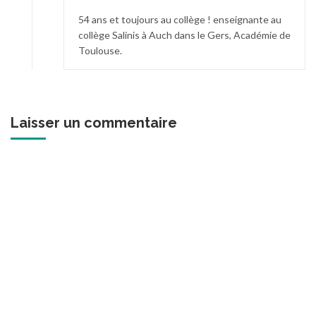
54 ans et toujours au collège ! enseignante au
collège Salinis à Auch dans le Gers, Académie de
Toulouse.
Laisser un commentaire