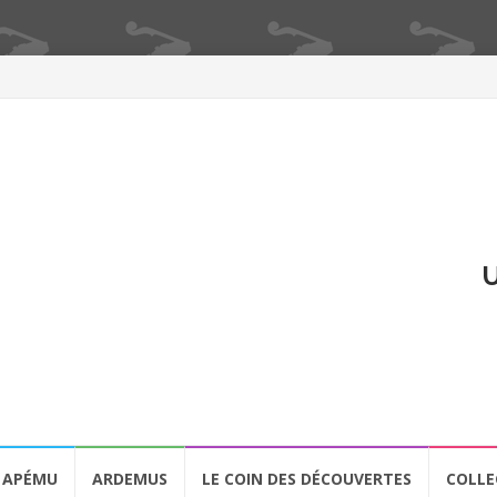
U
APÉMU
ARDEMUS
LE COIN DES DÉCOUVERTES
COLLE