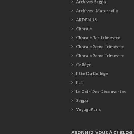
Archives Segpa
Archives- Maternelle
ARDEMUS
Chorale
Chorale 1er Trimestre
Chorale 2eme Trimestre
Chorale 3eme Trimestre
Collège
Fête Du Collège
FLE
Le Coin Des Découvertes
Segpa
VoyageParis
ABONNEZ-VOUS À CE BLOG 