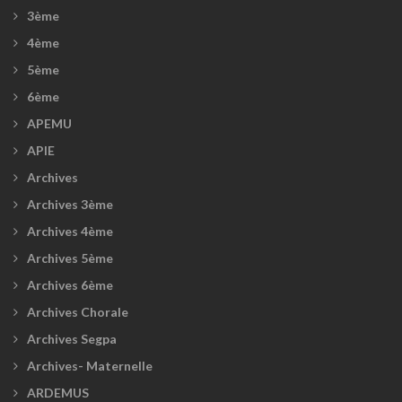
3ème
4ème
5ème
6ème
APEMU
APIE
Archives
Archives 3ème
Archives 4ème
Archives 5ème
Archives 6ème
Archives Chorale
Archives Segpa
Archives- Maternelle
ARDEMUS