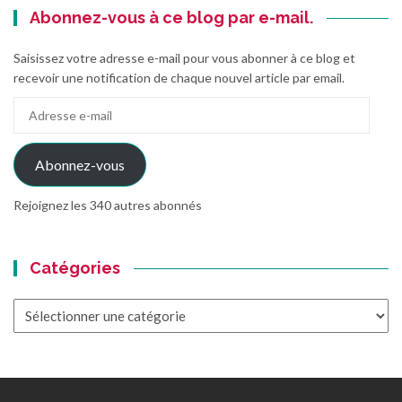
Abonnez-vous à ce blog par e-mail.
Saisissez votre adresse e-mail pour vous abonner à ce blog et
recevoir une notification de chaque nouvel article par email.
Adresse
e-
mail
Abonnez-vous
Rejoignez les 340 autres abonnés
Catégories
Catégories