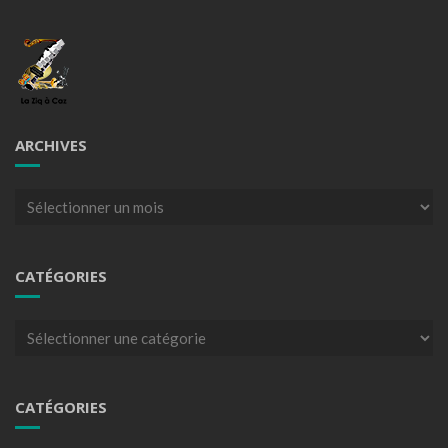
ARCHIVES
Archives
CATÉGORIES
Catégories
CATÉGORIES