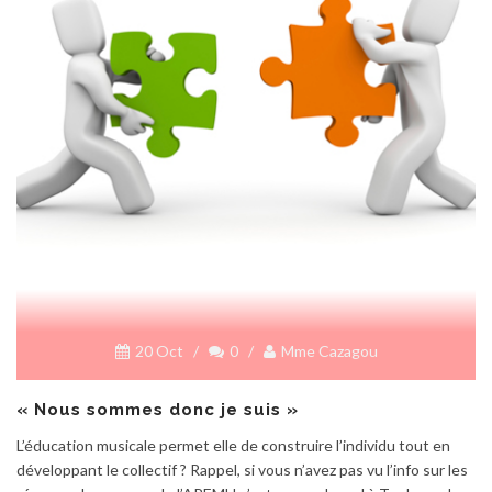
20 Oct
/
0
/
Mme Cazagou
« Nous sommes donc je suis »
L’éducation musicale permet elle de construire l’individu tout en
développant le collectif ? Rappel, si vous n’avez pas vu l’info sur les