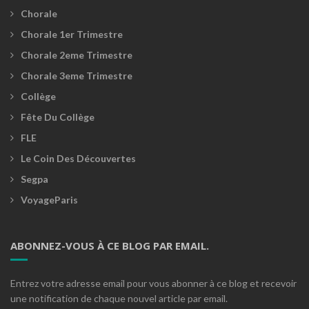
Chorale
Chorale 1er Trimestre
Chorale 2eme Trimestre
Chorale 3eme Trimestre
Collège
Fête Du Collège
FLE
Le Coin Des Découvertes
Segpa
VoyageParis
ABONNEZ-VOUS À CE BLOG PAR EMAIL.
Entrez votre adresse email pour vous abonner à ce blog et recevoir
une notification de chaque nouvel article par email.