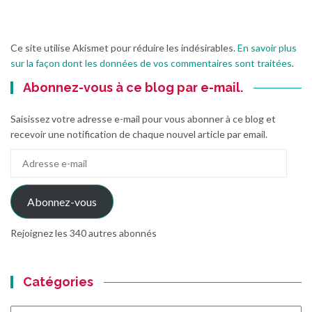
Ce site utilise Akismet pour réduire les indésirables.
En savoir plus
sur la façon dont les données de vos commentaires sont traitées
.
Abonnez-vous à ce blog par e-mail.
Saisissez votre adresse e-mail pour vous abonner à ce blog et
recevoir une notification de chaque nouvel article par email.
Adresse
e-
mail
Abonnez-vous
Rejoignez les 340 autres abonnés
Catégories