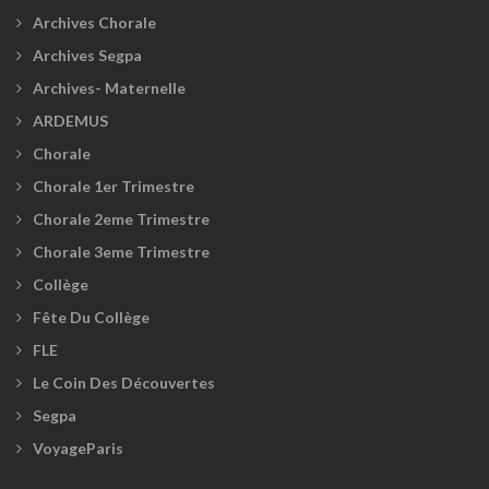
Archives Chorale
Archives Segpa
Archives- Maternelle
ARDEMUS
Chorale
Chorale 1er Trimestre
Chorale 2eme Trimestre
Chorale 3eme Trimestre
Collège
Fête Du Collège
FLE
Le Coin Des Découvertes
Segpa
VoyageParis