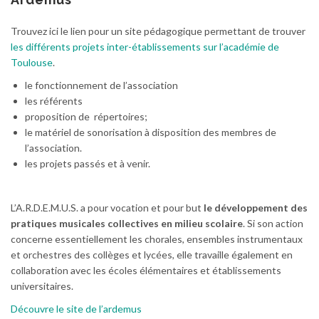
Trouvez ici le lien pour un site pédagogique permettant de trouver
les différents projets inter-établissements sur l’académie de
Toulouse
.
le fonctionnement de l’association
les référents
proposition de répertoires;
le matériel de sonorisation à disposition des membres de
l’association.
les projets passés et à venir.
L’A.R.D.E.M.U.S. a pour vocation et pour but
le développement des
pratiques musicales collectives en milieu scolaire
. Si son action
concerne essentiellement les chorales, ensembles instrumentaux
et orchestres des collèges et lycées, elle travaille également en
collaboration avec les écoles élémentaires et établissements
universitaires.
Découvre le site de l’ardemus