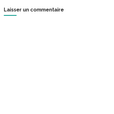
Laisser un commentaire