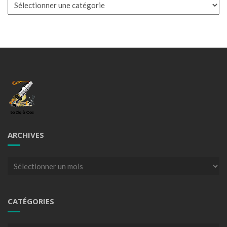
Catégories
ARCHIVES
Archives
CATÉGORIES