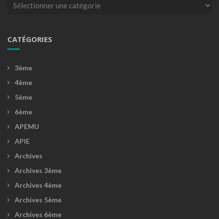
Catégories
CATÉGORIES
3ème
4ème
5ème
6ème
APEMU
APIE
Archives
Archives 3ème
Archives 4ème
Archives 5ème
Archives 6ème