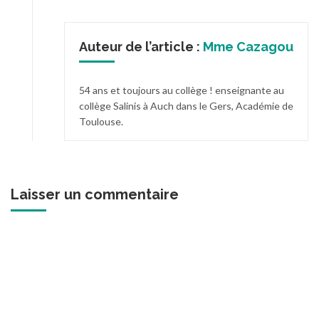
Auteur de l’article :
Mme Cazagou
54 ans et toujours au collège ! enseignante au
collège Salinis à Auch dans le Gers, Académie de
Toulouse.
Laisser un commentaire