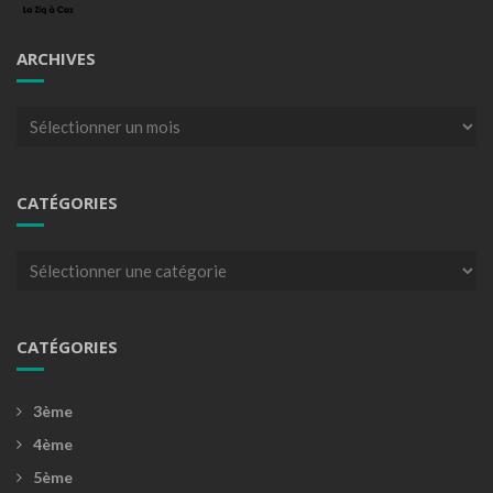
ARCHIVES
Archives
CATÉGORIES
Catégories
CATÉGORIES
3ème
4ème
5ème