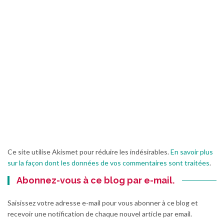
Ce site utilise Akismet pour réduire les indésirables.
En savoir plus
sur la façon dont les données de vos commentaires sont traitées
.
Abonnez-vous à ce blog par e-mail.
Saisissez votre adresse e-mail pour vous abonner à ce blog et
recevoir une notification de chaque nouvel article par email.