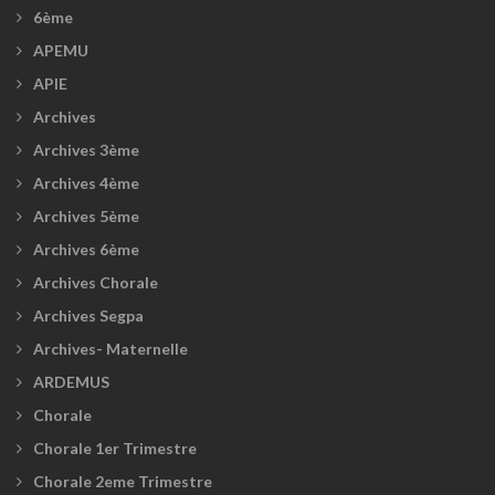
6ème
APEMU
APIE
Archives
Archives 3ème
Archives 4ème
Archives 5ème
Archives 6ème
Archives Chorale
Archives Segpa
Archives- Maternelle
ARDEMUS
Chorale
Chorale 1er Trimestre
Chorale 2eme Trimestre