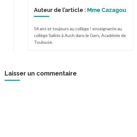
Auteur de l’article :
Mme Cazagou
54 ans et toujours au collège ! enseignante au
collège Salinis à Auch dans le Gers, Académie de
Toulouse.
Laisser un commentaire