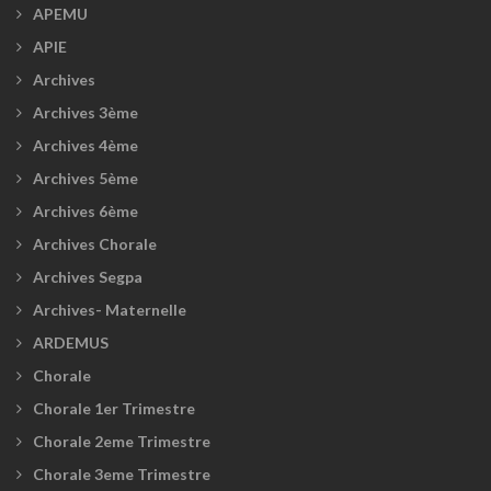
APEMU
APIE
Archives
Archives 3ème
Archives 4ème
Archives 5ème
Archives 6ème
Archives Chorale
Archives Segpa
Archives- Maternelle
ARDEMUS
Chorale
Chorale 1er Trimestre
Chorale 2eme Trimestre
Chorale 3eme Trimestre