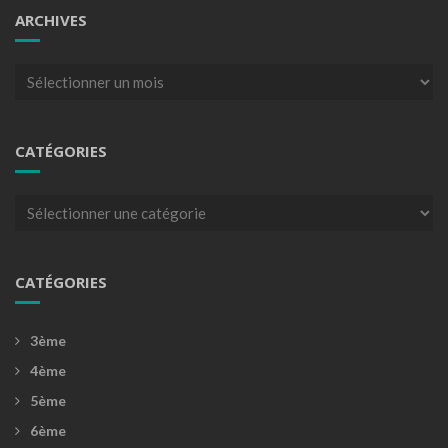
ARCHIVES
Archives
CATÉGORIES
Catégories
CATÉGORIES
3ème
4ème
5ème
6ème