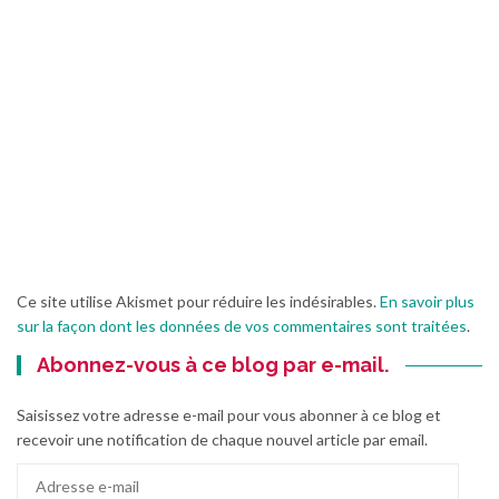
Ce site utilise Akismet pour réduire les indésirables.
En savoir plus
sur la façon dont les données de vos commentaires sont traitées
.
Abonnez-vous à ce blog par e-mail.
Saisissez votre adresse e-mail pour vous abonner à ce blog et
recevoir une notification de chaque nouvel article par email.
Adresse
e-