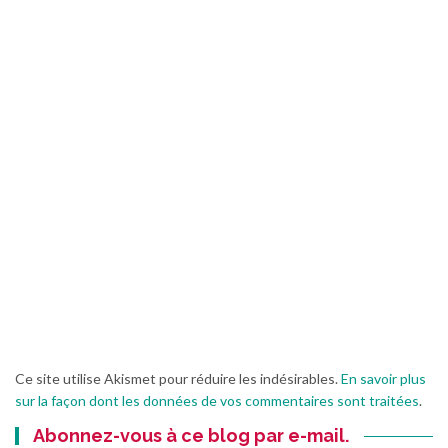
Ce site utilise Akismet pour réduire les indésirables.
En savoir plus
sur la façon dont les données de vos commentaires sont traitées
.
Abonnez-vous à ce blog par e-mail.