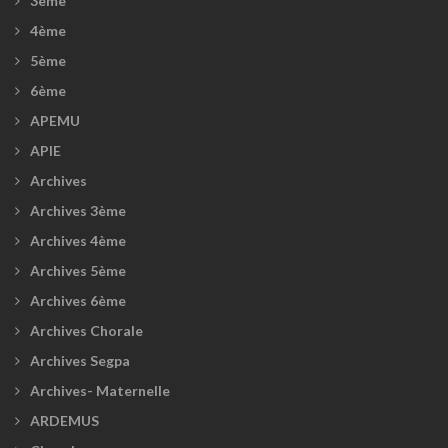
3ème
4ème
5ème
6ème
APEMU
APIE
Archives
Archives 3ème
Archives 4ème
Archives 5ème
Archives 6ème
Archives Chorale
Archives Segpa
Archives- Maternelle
ARDEMUS