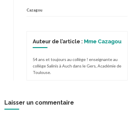
Cazagou
Auteur de l’article :
Mme Cazagou
54 ans et toujours au collège ! enseignante au
collège Salinis à Auch dans le Gers, Académie de
Toulouse.
Laisser un commentaire