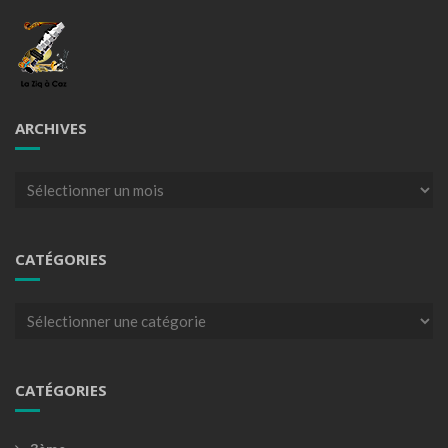
ARCHIVES
Archives
CATÉGORIES
Catégories
CATÉGORIES