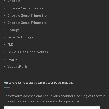
Chorale
Chorale 1er Trimestre
Chorale 2eme Trimestre
Chorale 3eme Trimestre
Collège
Fête Du Collège
FLE
Le Coin Des Découvertes
Segpa
VoyageParis
ABONNEZ-VOUS À CE BLOG PAR EMAIL.
Entrez votre adresse email pour vous abonner à ce blog et recevoir
une notification de chaque nouvel article par email.
Adresse