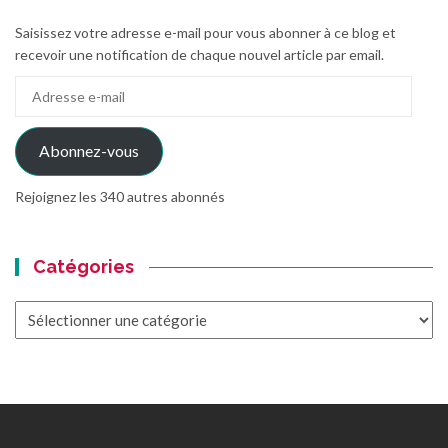
Saisissez votre adresse e-mail pour vous abonner à ce blog et
recevoir une notification de chaque nouvel article par email.
Adresse
e-
mail
Abonnez-vous
Rejoignez les 340 autres abonnés
Catégories
Catégories