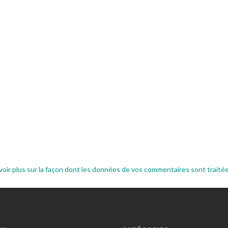
voir plus sur la façon dont les données de vos commentaires sont traité