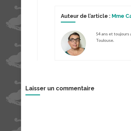
Auteur de l’article :
Mme C
54 ans et toujours 
Toulouse.
Laisser un commentaire