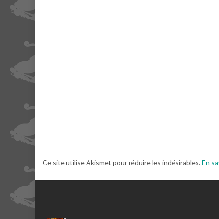
Ce site utilise Akismet pour réduire les indésirables.
En sa