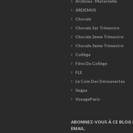
Archives- Maternelle
ARDEMUS
Chorale
Chorale 1er Trimestre
Chorale 2eme Trimestre
Chorale 3eme Trimestre
Collège
Fête Du Collège
FLE
Le Coin Des Découvertes
Segpa
VoyageParis
ABONNEZ-VOUS À CE BLOG 
EMAIL.