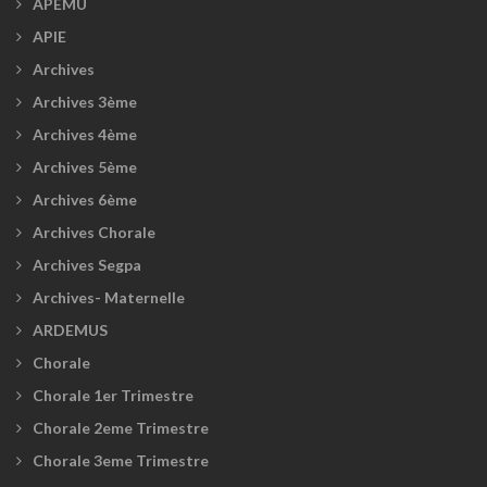
APEMU
APIE
Archives
Archives 3ème
Archives 4ème
Archives 5ème
Archives 6ème
Archives Chorale
Archives Segpa
Archives- Maternelle
ARDEMUS
Chorale
Chorale 1er Trimestre
Chorale 2eme Trimestre
Chorale 3eme Trimestre