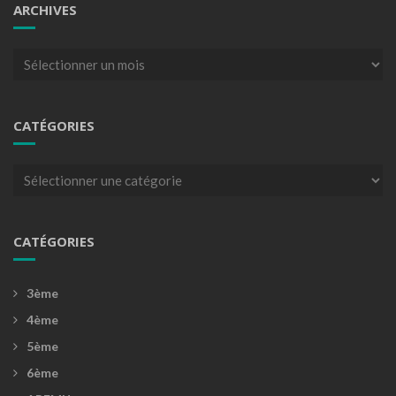
ARCHIVES
Archives
CATÉGORIES
Catégories
CATÉGORIES
3ème
4ème
5ème
6ème