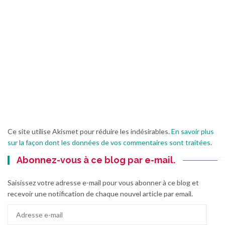
Ce site utilise Akismet pour réduire les indésirables.
En savoir plus
sur la façon dont les données de vos commentaires sont traitées
.
Abonnez-vous à ce blog par e-mail.
Saisissez votre adresse e-mail pour vous abonner à ce blog et
recevoir une notification de chaque nouvel article par email.
Adresse
e-