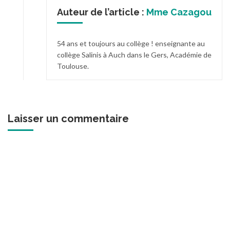
Auteur de l’article :
Mme Cazagou
54 ans et toujours au collège ! enseignante au
collège Salinis à Auch dans le Gers, Académie de
Toulouse.
Laisser un commentaire