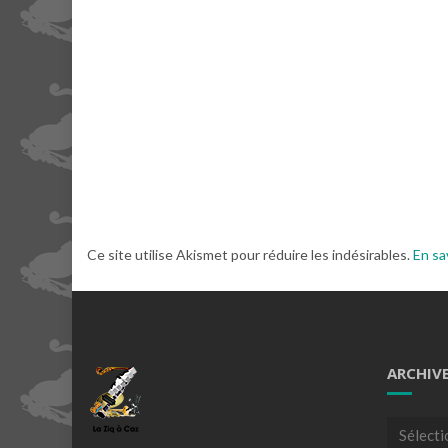
Ce site utilise Akismet pour réduire les indésirables.
En sa
ARCHIV
Archives