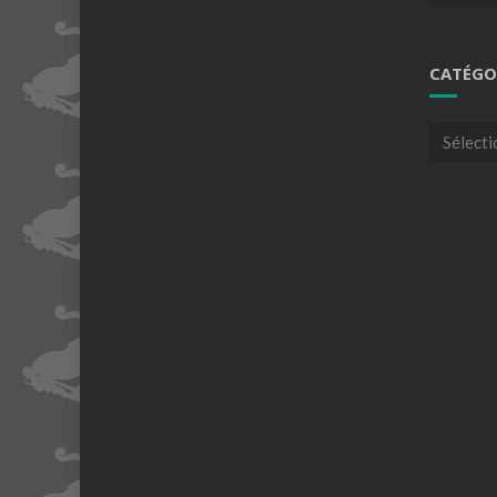
CATÉGO
Catégori