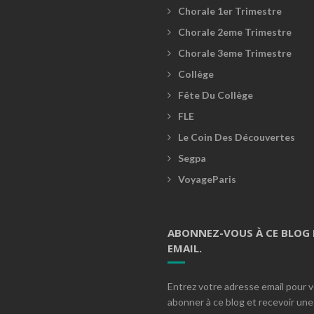
Chorale 1er Trimestre
Chorale 2eme Trimestre
Chorale 3eme Trimestre
Collège
Fête Du Collège
FLE
Le Coin Des Découvertes
Segpa
VoyageParis
ABONNEZ-VOUS À CE BLOG 
EMAIL.
Entrez votre adresse email pour 
abonner à ce blog et recevoir une