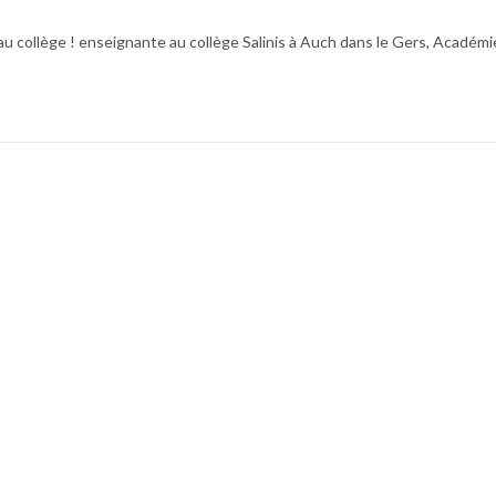
au collège ! enseignante au collège Salinis à Auch dans le Gers, Académi