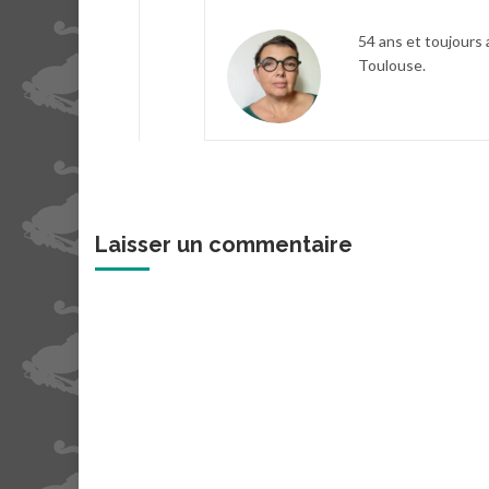
54 ans et toujours 
Toulouse.
Laisser un commentaire