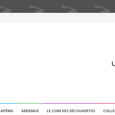
U
APÉMU
ARDEMUS
LE COIN DES DÉCOUVERTES
COLLE