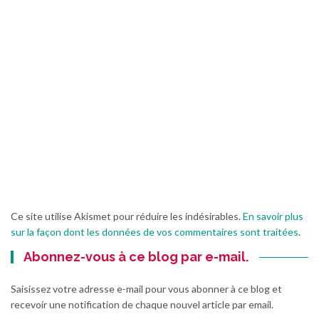
Ce site utilise Akismet pour réduire les indésirables.
En savoir plus
sur la façon dont les données de vos commentaires sont traitées
.
Abonnez-vous à ce blog par e-mail.
Saisissez votre adresse e-mail pour vous abonner à ce blog et
recevoir une notification de chaque nouvel article par email.