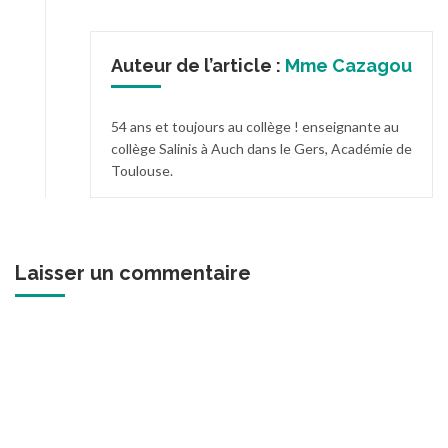
Auteur de l’article :
Mme Cazagou
54 ans et toujours au collège ! enseignante au
collège Salinis à Auch dans le Gers, Académie de
Toulouse.
Laisser un commentaire