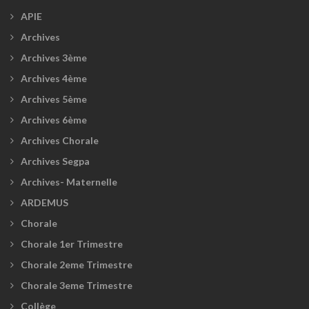
APIE
Archives
Archives 3ème
Archives 4ème
Archives 5ème
Archives 6ème
Archives Chorale
Archives Segpa
Archives- Maternelle
ARDEMUS
Chorale
Chorale 1er Trimestre
Chorale 2eme Trimestre
Chorale 3eme Trimestre
Collège