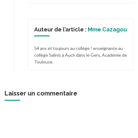
Auteur de l’article :
Mme Cazagou
54 ans et toujours au collège ! enseignante au
collège Salinis à Auch dans le Gers, Académie de
Toulouse.
Laisser un commentaire