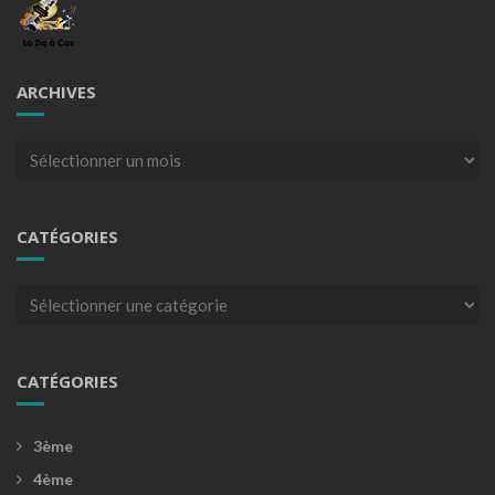
ARCHIVES
Archives
CATÉGORIES
Catégories
CATÉGORIES
3ème
4ème