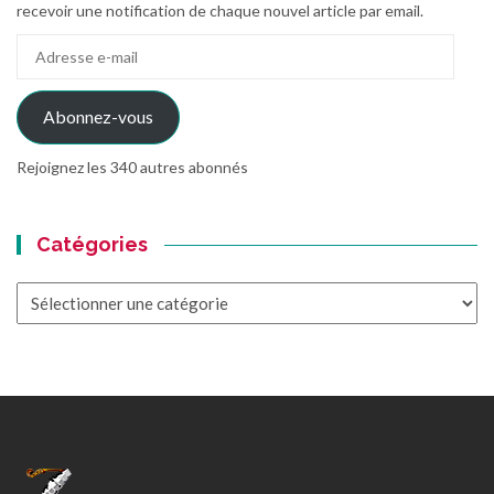
recevoir une notification de chaque nouvel article par email.
Adresse
e-
mail
Abonnez-vous
Rejoignez les 340 autres abonnés
Catégories
Catégories