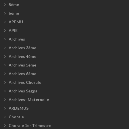
5ème
6ème
APEMU
APIE
Archives
Archives 3ème
Archives 4ème
Archives 5ème
Archives 6ème
Archives Chorale
Archives Segpa
Archives- Maternelle
ARDEMUS
Chorale
Chorale 1er Trimestre