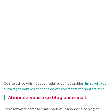
Ce site utilise Akismet pour réduire les indésirables.
En savoir plus
sur la façon dont les données de vos commentaires sont traitées
.
Abonnez-vous à ce blog par e-mail.
Saisissez votre adresse e-mail pour vous abonner à ce blog et