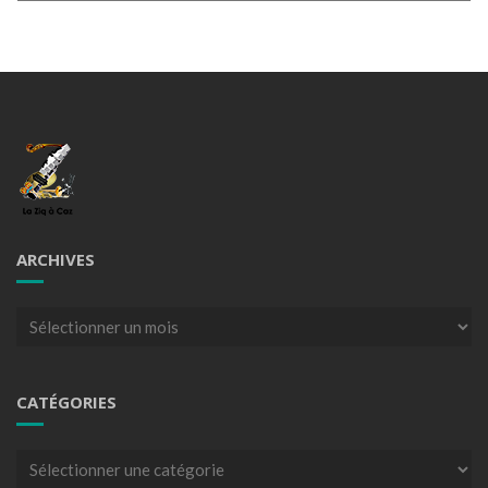
ARCHIVES
Archives
CATÉGORIES
Catégories