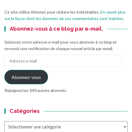
Ce site utilise Akismet pour réduire les indésirables.
En savoir plus
sur la façon dont les données de vos commentaires sont traitées
.
Abonnez-vous à ce blog par e-mail.
Saisissez votre adresse e-mail pour vous abonner à ce blog et
recevoir une notification de chaque nouvel article par email.
Adresse
e-
mail
Abonnez-vous
Rejoignez les 340 autres abonnés
Catégories
Catégories