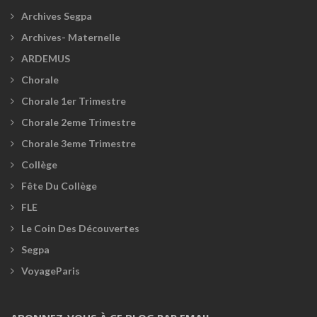
Archives Segpa
Archives- Maternelle
ARDEMUS
Chorale
Chorale 1er Trimestre
Chorale 2eme Trimestre
Chorale 3eme Trimestre
Collège
Fête Du Collège
FLE
Le Coin Des Découvertes
Segpa
VoyageParis