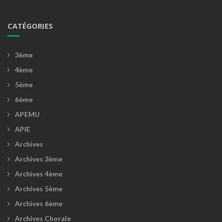
CATÉGORIES
3ème
4ème
5ème
6ème
APEMU
APIE
Archives
Archives 3ème
Archives 4ème
Archives 5ème
Archives 6ème
Archives Chorale