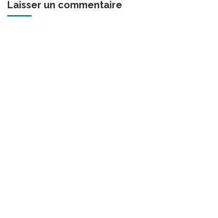
Laisser un commentaire