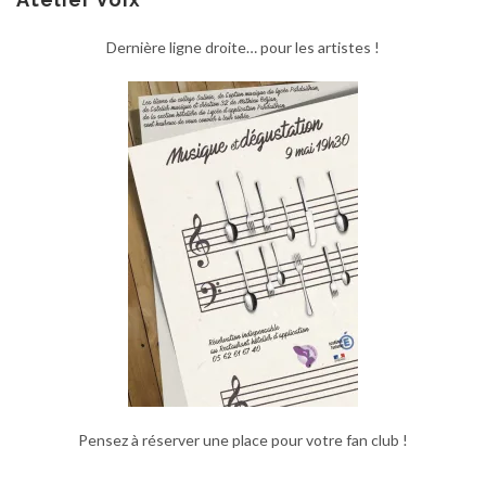
Dernière ligne droite… pour les artistes !
Pensez à réserver une place pour votre fan club !