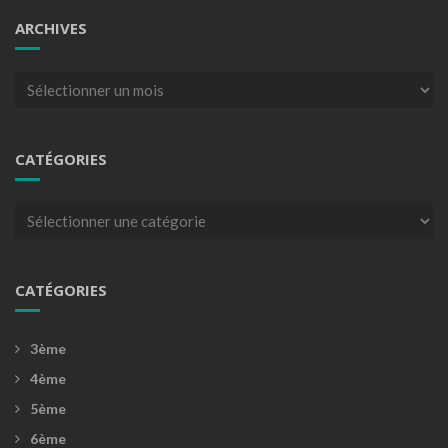
ARCHIVES
Archives
CATÉGORIES
Catégories
CATÉGORIES
3ème
4ème
5ème
6ème