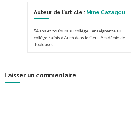
Auteur de l’article :
Mme Cazagou
54 ans et toujours au collège ! enseignante au
collège Salinis à Auch dans le Gers, Académie de
Toulouse.
Laisser un commentaire