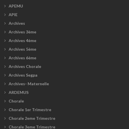
APEMU
APIE
Archives
Archives 3ème
Archives 4ème
Archives 5ème
Archives 6ème
Archives Chorale
Archives Segpa
Archives- Maternelle
ARDEMUS
Chorale
Chorale 1er Trimestre
Chorale 2eme Trimestre
Chorale 3eme Trimestre