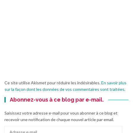
Ce site utilise Akismet pour réduire les indésirables.
En savoir plus
sur la façon dont les données de vos commentaires sont traitées
.
Abonnez-vous à ce blog par e-mail.
Saisissez votre adresse e-mail pour vous abonner à ce blog et
recevoir une notification de chaque nouvel article par email.
Adresse